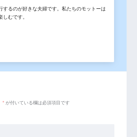
行するのが好きな夫婦です。私たちのモットーは
楽しむです。
。
*
が付いている欄は必須項目です