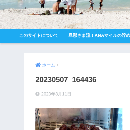
このサイトについて
旦那さま流！ANAマイルの貯
ホーム
20230507_164436
2023年8月11日