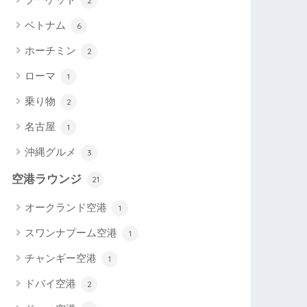
2
ベトナム
6
ホーチミン
2
ローマ
1
乗り物
2
名古屋
1
沖縄グルメ
3
空港ラウンジ
21
オークランド空港
1
スワンナプーム空港
1
チャンギー空港
1
ドバイ空港
2