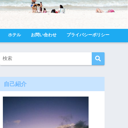
ホテル
お問い合わせ
プライバシーポリシー
自己紹介