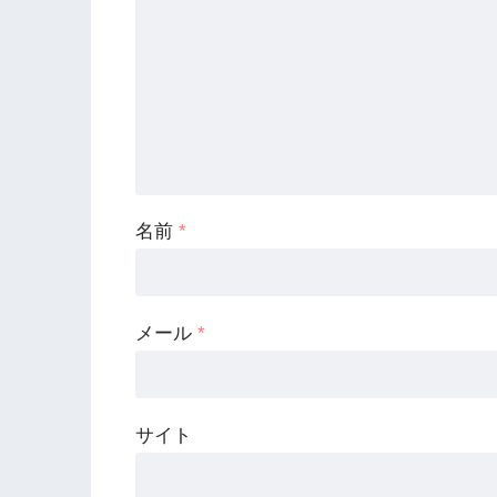
名前
*
メール
*
サイト