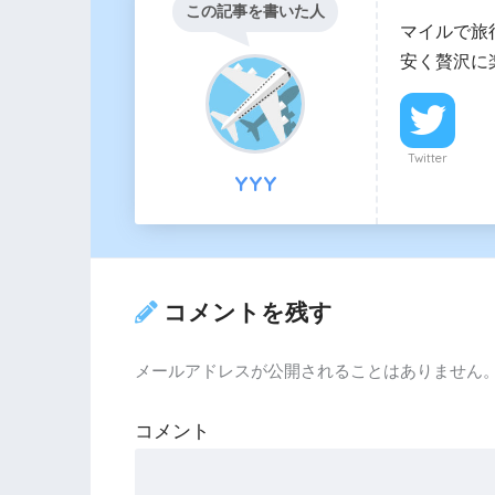
この記事を書いた人
マイルで旅
安く贅沢に
Twitter
YYY
コメントを残す
メールアドレスが公開されることはありません
コメント