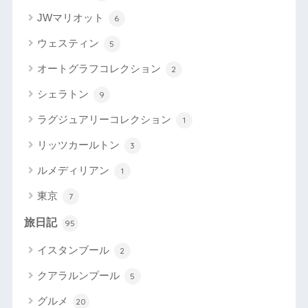
JWマリオット
6
ウェスティン
5
オートグラフコレクション
2
シェラトン
9
ラグジュアリーコレクション
1
リッツカールトン
3
ルメディリアン
1
東京
7
旅日記
95
イスタンブール
2
クアラルンプール
5
グルメ
20