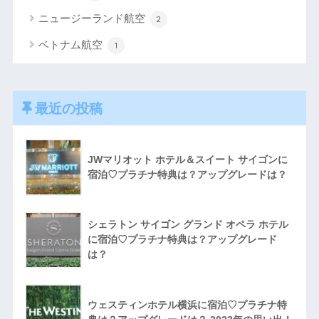
ニュージーランド航空
2
ベトナム航空
1
最近の投稿
JWマリオット ホテル＆スイート サイゴンに
宿泊♡プラチナ特典は？アップグレードは？
シェラトン サイゴン グランド オペラ ホテル
に宿泊♡プラチナ特典は？アップグレード
は？
ウェスティンホテル横浜に宿泊♡プラチナ特