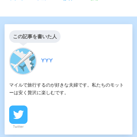
この記事を書いた人
YYY
マイルで旅行するのが好きな夫婦です。私たちのモット
ーは安く贅沢に楽しむです。
Twitter