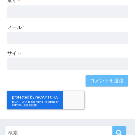
名前
*
メール
*
サイト