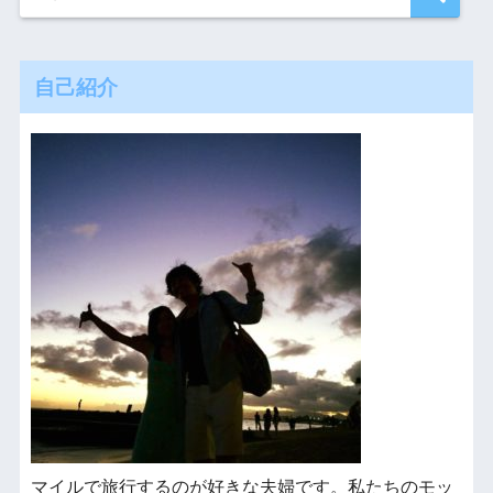
自己紹介
マイルで旅行するのが好きな夫婦です。私たちのモッ