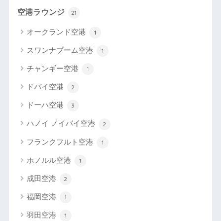
空港ラウンジ
21
オークランド空港
1
スワンナプーム空港
1
チャンギー空港
1
ドバイ空港
2
ドーハ空港
3
ハノイ ノイバイ空港
2
フランクフルト空港
1
ホノルル空港
1
成田空港
2
福岡空港
1
羽田空港
1