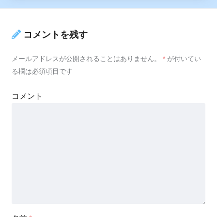
コメントを残す
メールアドレスが公開されることはありません。
*
が付いてい
る欄は必須項目です
コメント