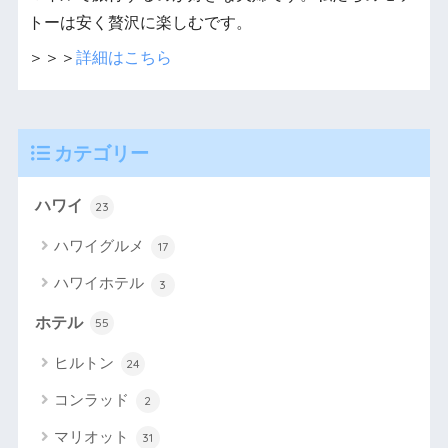
トーは安く贅沢に楽しむです。
＞＞＞
詳細はこちら
カテゴリー
ハワイ
23
ハワイグルメ
17
ハワイホテル
3
ホテル
55
ヒルトン
24
コンラッド
2
マリオット
31