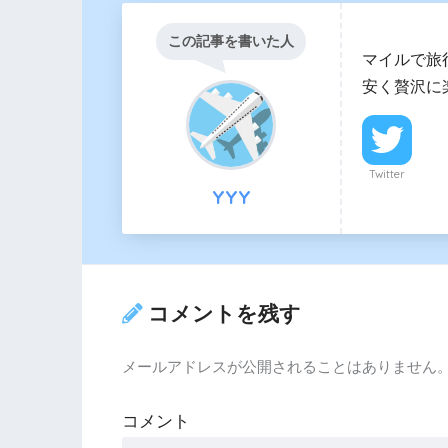
この記事を書いた人
マイルで旅
安く贅沢に
Twitter
YYY
コメントを残す
メールアドレスが公開されることはありません
コメント