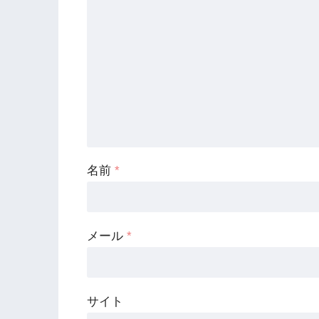
名前
*
メール
*
サイト