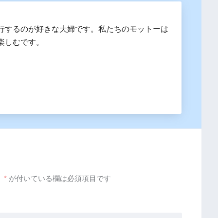
行するのが好きな夫婦です。私たちのモットーは
楽しむです。
。
*
が付いている欄は必須項目です