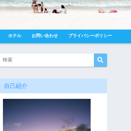
ホテル
お問い合わせ
プライバシーポリシー
自己紹介