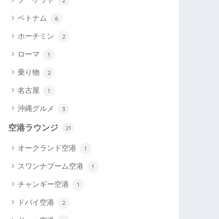
2
ベトナム
6
ホーチミン
2
ローマ
1
乗り物
2
名古屋
1
沖縄グルメ
3
空港ラウンジ
21
オークランド空港
1
スワンナプーム空港
1
チャンギー空港
1
ドバイ空港
2