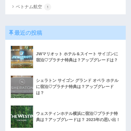
ベトナム航空
1
最近の投稿
JWマリオット ホテル＆スイート サイゴンに
宿泊♡プラチナ特典は？アップグレードは？
シェラトン サイゴン グランド オペラ ホテル
に宿泊♡プラチナ特典は？アップグレード
は？
ウェスティンホテル横浜に宿泊♡プラチナ特
典は？アップグレードは？ 2023年の思い出！