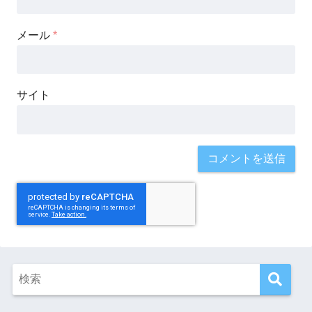
メール
*
サイト