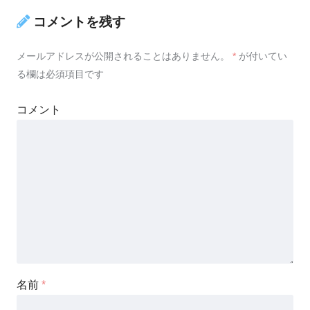
コメントを残す
メールアドレスが公開されることはありません。
*
が付いてい
る欄は必須項目です
コメント
名前
*