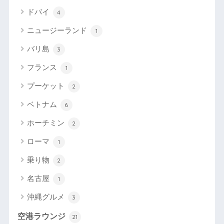
ドバイ
4
ニュージーランド
1
バリ島
3
フランス
1
プーケット
2
ベトナム
6
ホーチミン
2
ローマ
1
乗り物
2
名古屋
1
沖縄グルメ
3
空港ラウンジ
21