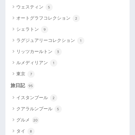
ウェスティン
5
オートグラフコレクション
2
シェラトン
9
ラグジュアリーコレクション
1
リッツカールトン
3
ルメディリアン
1
東京
7
旅日記
95
イスタンブール
2
クアラルンプール
5
グルメ
20
タイ
8