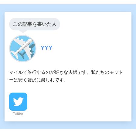
この記事を書いた人
YYY
マイルで旅行するのが好きな夫婦です。私たちのモット
ーは安く贅沢に楽しむです。
Twitter