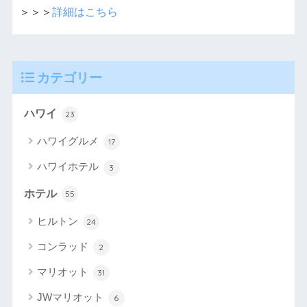
＞＞＞
詳細はこちら
カテゴリー
ハワイ
23
ハワイグルメ
17
ハワイホテル
3
ホテル
55
ヒルトン
24
コンラッド
2
マリオット
31
JWマリオット
6