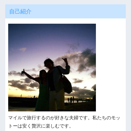
自己紹介
マイルで旅行するのが好きな夫婦です。私たちのモッ
トーは安く贅沢に楽しむです。