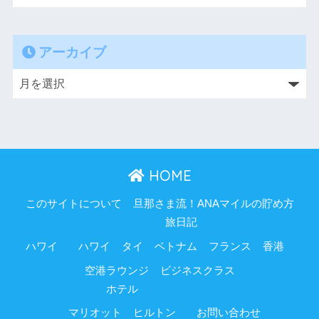
アーカイブ
HOME
このサイトについて
旦那さま流！ANAマイルの貯め方
旅日記
ハワイ
ハワイ
タイ
ベトナム
フランス
香港
空港ラウンジ
ビジネスクラス
ホテル
マリオット
ヒルトン
お問い合わせ