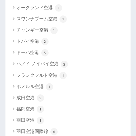
オークランド空港
1
スワンナプーム空港
1
チャンギー空港
1
ドバイ空港
2
ドーハ空港
3
ハノイ ノイバイ空港
2
フランクフルト空港
1
ホノルル空港
1
成田空港
2
福岡空港
1
羽田空港
1
羽田空港国際線
6