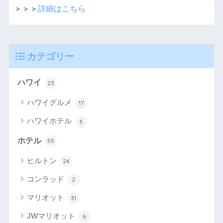
＞＞＞
詳細はこちら
カテゴリー
ハワイ
23
ハワイグルメ
17
ハワイホテル
3
ホテル
55
ヒルトン
24
コンラッド
2
マリオット
31
JWマリオット
6