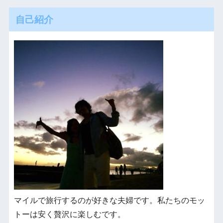
自己紹介
マイルで旅行するのが好きな夫婦です。私たちのモッ
トーは安く贅沢に楽しむです。