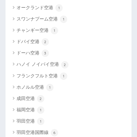
オークランド空港
1
スワンナプーム空港
1
チャンギー空港
1
ドバイ空港
2
ドーハ空港
3
ハノイ ノイバイ空港
2
フランクフルト空港
1
ホノルル空港
1
成田空港
2
福岡空港
1
羽田空港
1
羽田空港国際線
6