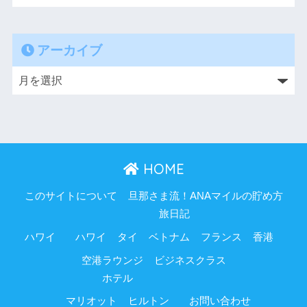
アーカイブ
HOME
このサイトについて
旦那さま流！ANAマイルの貯め方
旅日記
ハワイ
ハワイ
タイ
ベトナム
フランス
香港
空港ラウンジ
ビジネスクラス
ホテル
マリオット
ヒルトン
お問い合わせ