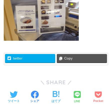
twitter
Copy
SHARE
LINE
ツイート
シェア
はてブ
Pocket