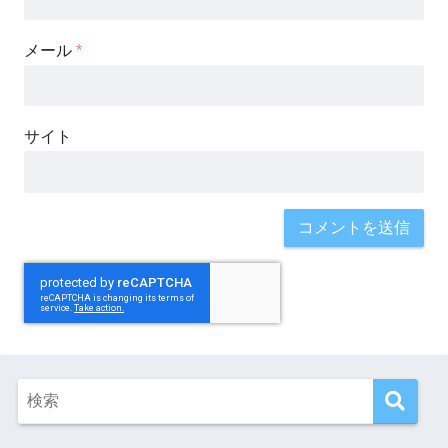
メール
*
サイト