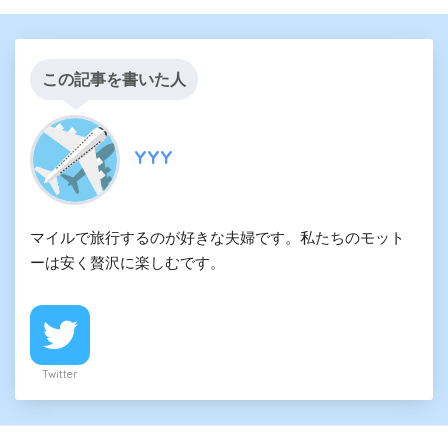
この記事を書いた人
YYY
マイルで旅行するのが好きな夫婦です。私たちのモット
ーは安く贅沢に楽しむです。
Twitter