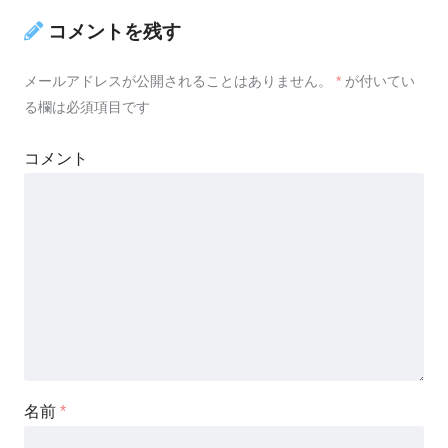
コメントを残す
メールアドレスが公開されることはありません。
*
が付いてい
る欄は必須項目です
コメント
名前
*