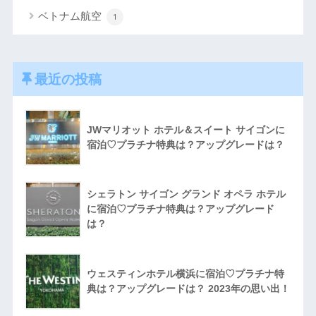
ベトナム航空
1
最近の投稿
JWマリオット ホテル＆スイート サイゴンに
宿泊♡プラチナ特典は？アップグレードは？
シェラトン サイゴン グランド オペラ ホテル
に宿泊♡プラチナ特典は？アップグレード
は？
ウェスティンホテル横浜に宿泊♡プラチナ特
典は？アップグレードは？ 2023年の思い出！