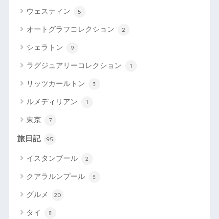
ウェスティン
5
オートグラフコレクション
2
シェラトン
9
ラグジュアリーコレクション
1
リッツカールトン
3
ルメディリアン
1
東京
7
旅日記
95
イスタンブール
2
クアラルンプール
5
グルメ
20
タイ
8