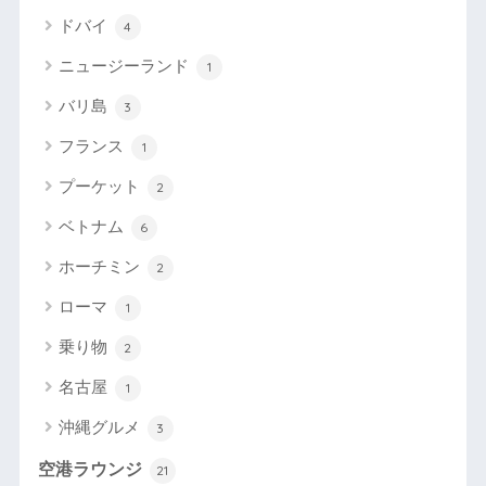
ドバイ
4
ニュージーランド
1
バリ島
3
フランス
1
プーケット
2
ベトナム
6
ホーチミン
2
ローマ
1
乗り物
2
名古屋
1
沖縄グルメ
3
空港ラウンジ
21