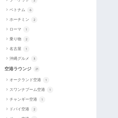
2
ベトナム
6
ホーチミン
2
ローマ
1
乗り物
2
名古屋
1
沖縄グルメ
3
空港ラウンジ
21
オークランド空港
1
スワンナプーム空港
1
チャンギー空港
1
ドバイ空港
2