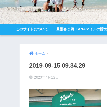
このサイトについて
旦那さま流！ANAマイルの貯
ホーム
2019-09-15 09.34.29
2020年4月12日