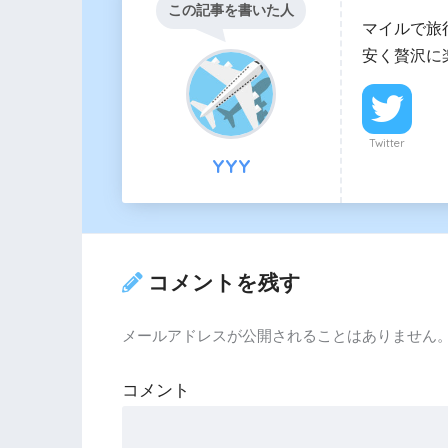
この記事を書いた人
マイルで旅
安く贅沢に
Twitter
YYY
コメントを残す
メールアドレスが公開されることはありません
コメント