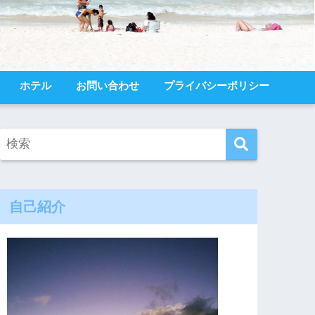
ホテル
お問い合わせ
プライバシーポリシー
自己紹介