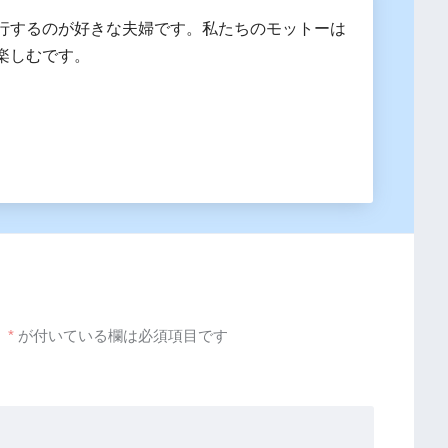
行するのが好きな夫婦です。私たちのモットーは
楽しむです。
。
*
が付いている欄は必須項目です