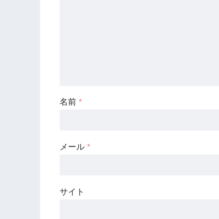
名前
*
メール
*
サイト