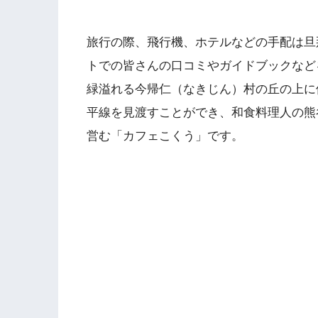
旅行の際、飛行機、ホテルなどの手配は旦
トでの皆さんの口コミやガイドブックなど
緑溢れる今帰仁（なきじん）村の丘の上に
平線を見渡すことができ、和食料理人の熊
営む「カフェこくう」です。