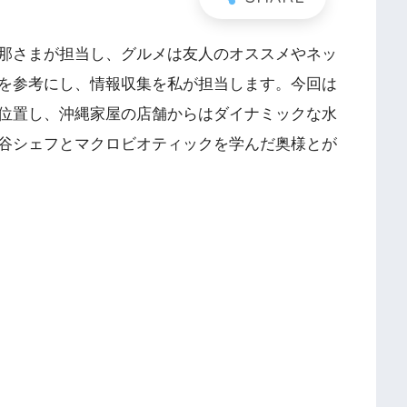
那さまが担当し、グルメは友人のオススメやネッ
を参考にし、情報収集を私が担当します。今回は
位置し、沖縄家屋の店舗からはダイナミックな水
谷シェフとマクロビオティックを学んだ奥様とが