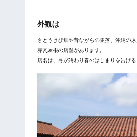
外観は
さとうきび畑や昔ながらの集落、沖縄の原
赤瓦屋根の店舗があります。
店名は、冬が終わり春のはじまりを告げる