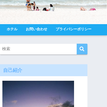
ホテル
お問い合わせ
プライバシーポリシー
自己紹介