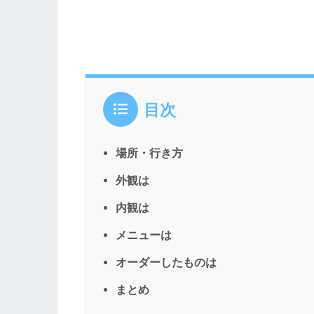
目次
場所・行き方
外観は
内観は
メニューは
オーダーしたものは
まとめ