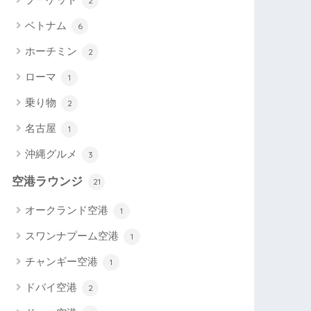
2
ベトナム
6
ホーチミン
2
ローマ
1
乗り物
2
名古屋
1
沖縄グルメ
3
空港ラウンジ
21
オークランド空港
1
スワンナプーム空港
1
チャンギー空港
1
ドバイ空港
2