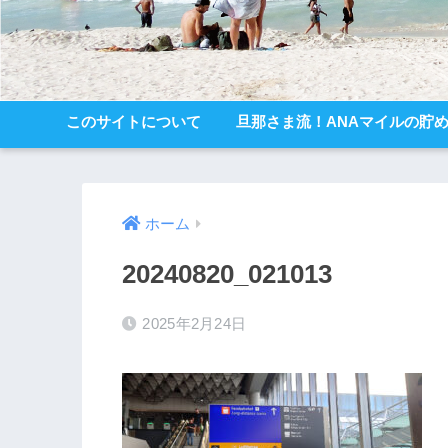
このサイトについて
旦那さま流！ANAマイルの貯
ホーム
20240820_021013
2025年2月24日