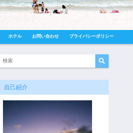
ホテル
お問い合わせ
プライバシーポリシー
自己紹介