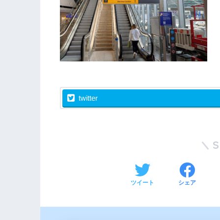
twitter
ツイート
シェア