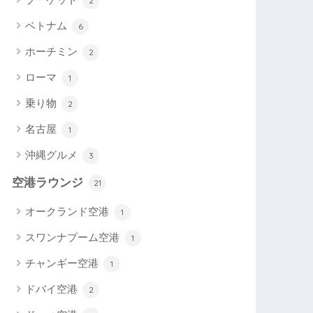
2
ベトナム
6
ホーチミン
2
ローマ
1
乗り物
2
名古屋
1
沖縄グルメ
3
空港ラウンジ
21
オークランド空港
1
スワンナプーム空港
1
チャンギー空港
1
ドバイ空港
2