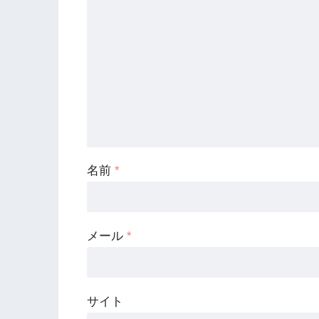
名前
*
メール
*
サイト