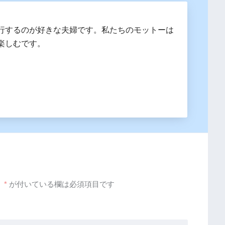
行するのが好きな夫婦です。私たちのモットーは
楽しむです。
。
*
が付いている欄は必須項目です