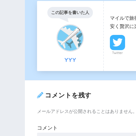
この記事を書いた人
マイルで旅
安く贅沢に
Twitter
YYY
コメントを残す
メールアドレスが公開されることはありません
コメント