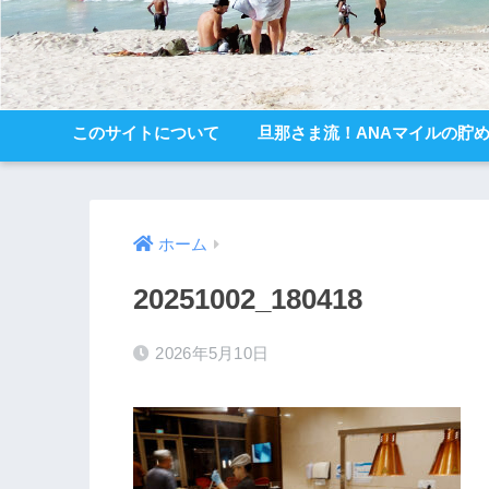
このサイトについて
旦那さま流！ANAマイルの貯
ホーム
20251002_180418
2026年5月10日