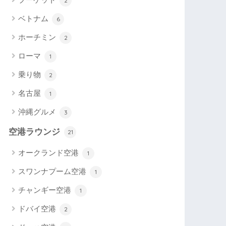
2
ベトナム
6
ホーチミン
2
ローマ
1
乗り物
2
名古屋
1
沖縄グルメ
3
空港ラウンジ
21
オークランド空港
1
スワンナプーム空港
1
チャンギー空港
1
ドバイ空港
2