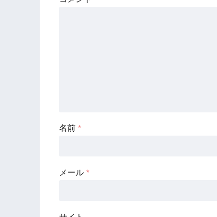
名前
*
メール
*