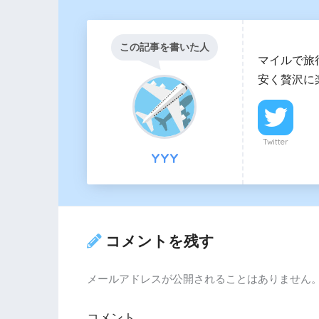
この記事を書いた人
マイルで旅
安く贅沢に
Twitter
YYY
コメントを残す
メールアドレスが公開されることはありません
コメント