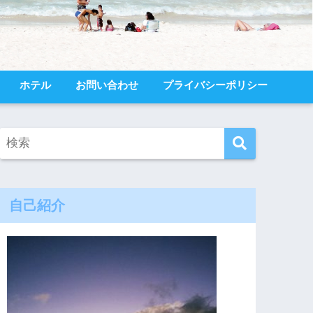
ホテル
お問い合わせ
プライバシーポリシー
自己紹介