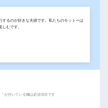
行するのが好きな夫婦です。私たちのモットーは
楽しむです。
。
*
が付いている欄は必須項目です