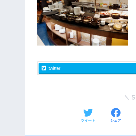
twitter
ツイート
シェア