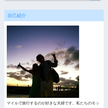
自己紹介
マイルで旅行するのが好きな夫婦です。私たちのモッ