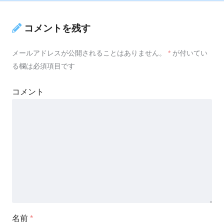
コメントを残す
メールアドレスが公開されることはありません。
*
が付いてい
る欄は必須項目です
コメント
名前
*