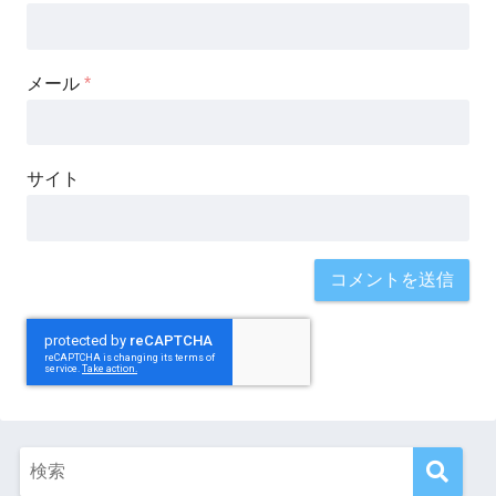
メール
*
サイト