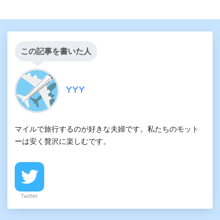
この記事を書いた人
YYY
マイルで旅行するのが好きな夫婦です。私たちのモット
ーは安く贅沢に楽しむです。
Twitter