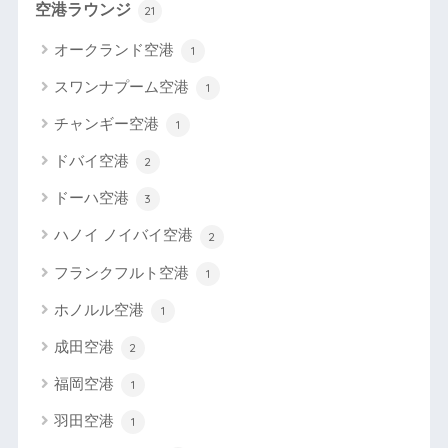
空港ラウンジ
21
オークランド空港
1
スワンナプーム空港
1
チャンギー空港
1
ドバイ空港
2
ドーハ空港
3
ハノイ ノイバイ空港
2
フランクフルト空港
1
ホノルル空港
1
成田空港
2
福岡空港
1
羽田空港
1