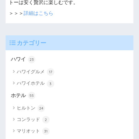
トーは安く贅沢に楽しむです。
＞＞＞
詳細はこちら
カテゴリー
ハワイ
23
ハワイグルメ
17
ハワイホテル
3
ホテル
55
ヒルトン
24
コンラッド
2
マリオット
31