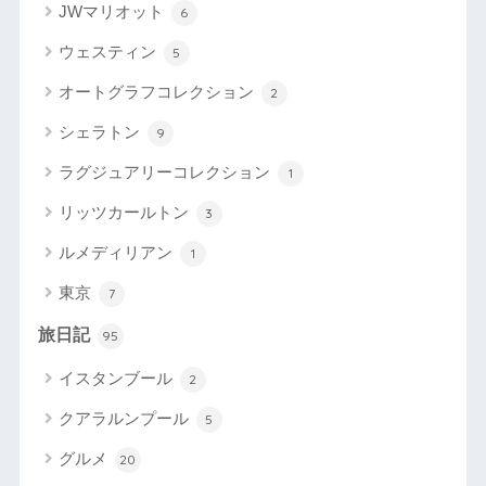
JWマリオット
6
ウェスティン
5
オートグラフコレクション
2
シェラトン
9
ラグジュアリーコレクション
1
リッツカールトン
3
ルメディリアン
1
東京
7
旅日記
95
イスタンブール
2
クアラルンプール
5
グルメ
20