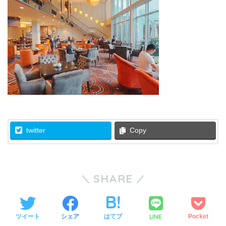
twitter
Copy
SHARE
LINE
ツイート
シェア
はてブ
Pocket