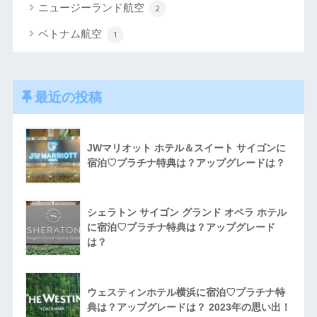
ニュージーランド航空
2
ベトナム航空
1
最近の投稿
JWマリオット ホテル＆スイート サイゴンに
宿泊♡プラチナ特典は？アップグレードは？
シェラトン サイゴン グランド オペラ ホテル
に宿泊♡プラチナ特典は？アップグレード
は？
ウェスティンホテル横浜に宿泊♡プラチナ特
典は？アップグレードは？ 2023年の思い出！