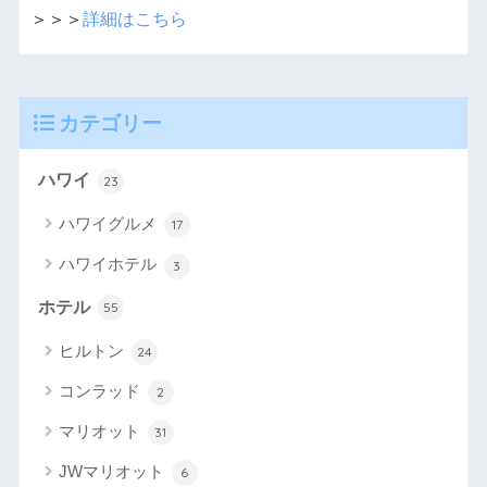
＞＞＞
詳細はこちら
カテゴリー
ハワイ
23
ハワイグルメ
17
ハワイホテル
3
ホテル
55
ヒルトン
24
コンラッド
2
マリオット
31
JWマリオット
6