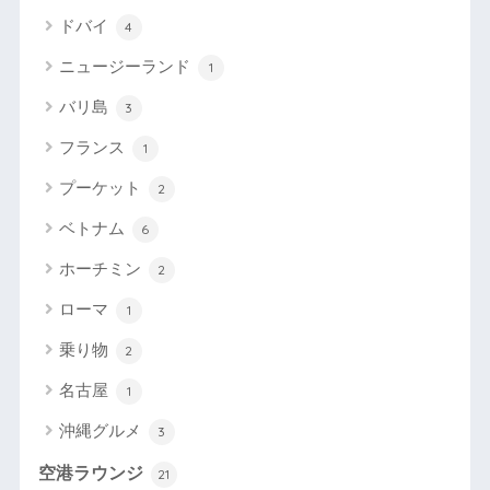
ドバイ
4
ニュージーランド
1
バリ島
3
フランス
1
プーケット
2
ベトナム
6
ホーチミン
2
ローマ
1
乗り物
2
名古屋
1
沖縄グルメ
3
空港ラウンジ
21