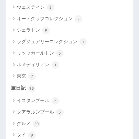
ウェスティン
5
オートグラフコレクション
2
シェラトン
9
ラグジュアリーコレクション
1
リッツカールトン
3
ルメディリアン
1
東京
7
旅日記
95
イスタンブール
2
クアラルンプール
5
グルメ
20
タイ
8