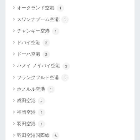
オークランド空港
1
スワンナプーム空港
1
チャンギー空港
1
ドバイ空港
2
ドーハ空港
3
ハノイ ノイバイ空港
2
フランクフルト空港
1
ホノルル空港
1
成田空港
2
福岡空港
1
羽田空港
1
羽田空港国際線
6