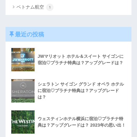
ベトナム航空
1
最近の投稿
JWマリオット ホテル＆スイート サイゴンに
宿泊♡プラチナ特典は？アップグレードは？
シェラトン サイゴン グランド オペラ ホテル
に宿泊♡プラチナ特典は？アップグレード
は？
ウェスティンホテル横浜に宿泊♡プラチナ特
典は？アップグレードは？ 2023年の思い出！