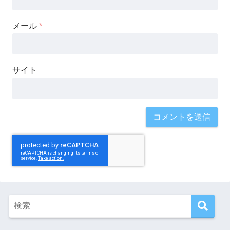
メール
*
サイト