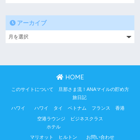
アーカイブ
HOME
このサイトについて
旦那さま流！ANAマイルの貯め方
旅日記
ハワイ
ハワイ
タイ
ベトナム
フランス
香港
空港ラウンジ
ビジネスクラス
ホテル
マリオット
ヒルトン
お問い合わせ