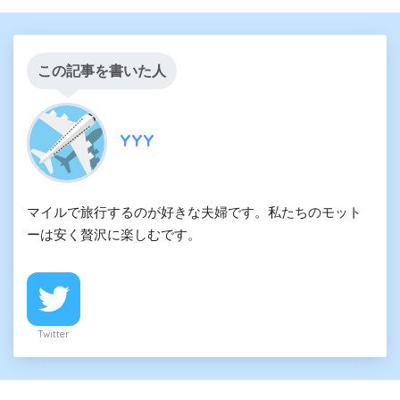
この記事を書いた人
YYY
マイルで旅行するのが好きな夫婦です。私たちのモット
ーは安く贅沢に楽しむです。
Twitter