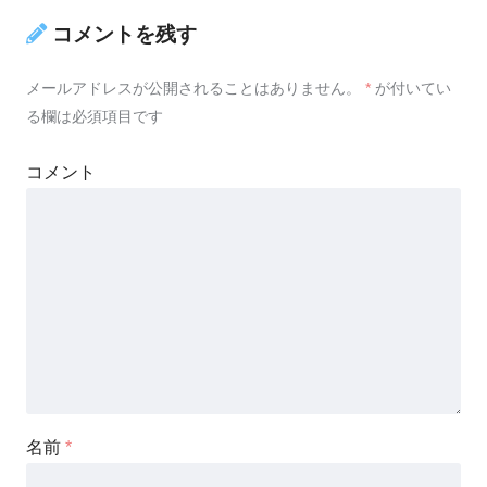
コメントを残す
メールアドレスが公開されることはありません。
*
が付いてい
る欄は必須項目です
コメント
名前
*