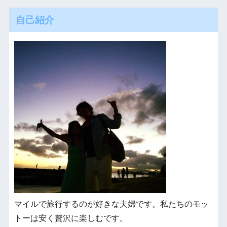
自己紹介
マイルで旅行するのが好きな夫婦です。私たちのモッ
トーは安く贅沢に楽しむです。