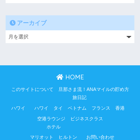
アーカイブ
HOME
このサイトについて
旦那さま流！ANAマイルの貯め方
旅日記
ハワイ
ハワイ
タイ
ベトナム
フランス
香港
空港ラウンジ
ビジネスクラス
ホテル
マリオット
ヒルトン
お問い合わせ