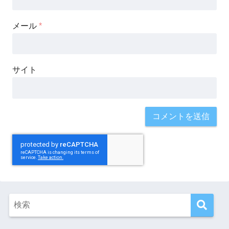
メール
*
サイト