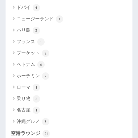
ドバイ
4
ニュージーランド
1
バリ島
3
フランス
1
プーケット
2
ベトナム
6
ホーチミン
2
ローマ
1
乗り物
2
名古屋
1
沖縄グルメ
3
空港ラウンジ
21