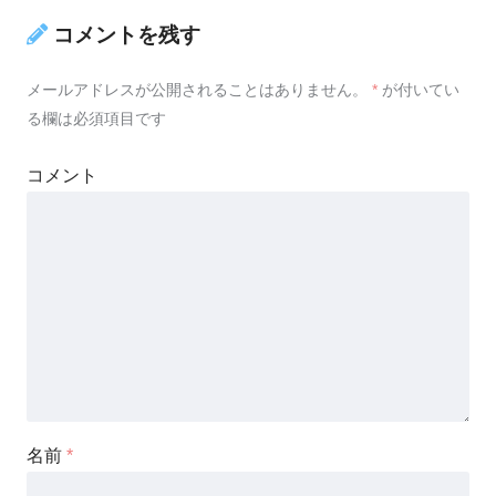
コメントを残す
メールアドレスが公開されることはありません。
*
が付いてい
る欄は必須項目です
コメント
名前
*