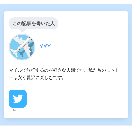
この記事を書いた人
YYY
マイルで旅行するのが好きな夫婦です。私たちのモット
ーは安く贅沢に楽しむです。
Twitter