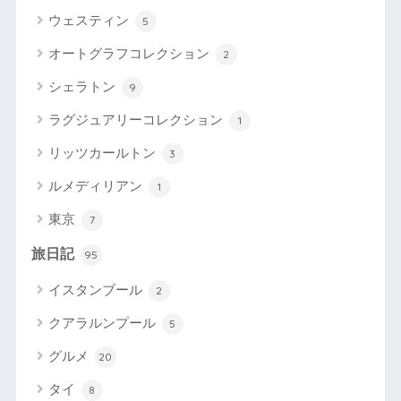
ウェスティン
5
オートグラフコレクション
2
シェラトン
9
ラグジュアリーコレクション
1
リッツカールトン
3
ルメディリアン
1
東京
7
旅日記
95
イスタンブール
2
クアラルンプール
5
グルメ
20
タイ
8