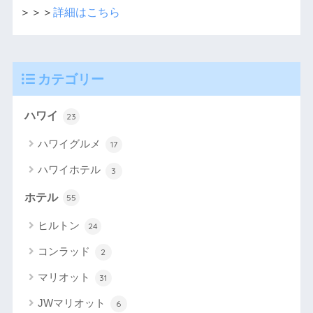
＞＞＞
詳細はこちら
カテゴリー
ハワイ
23
ハワイグルメ
17
ハワイホテル
3
ホテル
55
ヒルトン
24
コンラッド
2
マリオット
31
JWマリオット
6