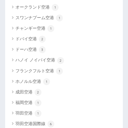
オークランド空港
1
スワンナプーム空港
1
チャンギー空港
1
ドバイ空港
2
ドーハ空港
3
ハノイ ノイバイ空港
2
フランクフルト空港
1
ホノルル空港
1
成田空港
2
福岡空港
1
羽田空港
1
羽田空港国際線
6