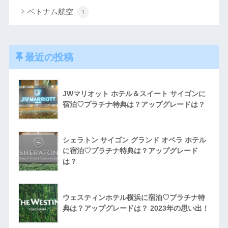
ベトナム航空
1
最近の投稿
JWマリオット ホテル＆スイート サイゴンに
宿泊♡プラチナ特典は？アップグレードは？
シェラトン サイゴン グランド オペラ ホテル
に宿泊♡プラチナ特典は？アップグレード
は？
ウェスティンホテル横浜に宿泊♡プラチナ特
典は？アップグレードは？ 2023年の思い出！