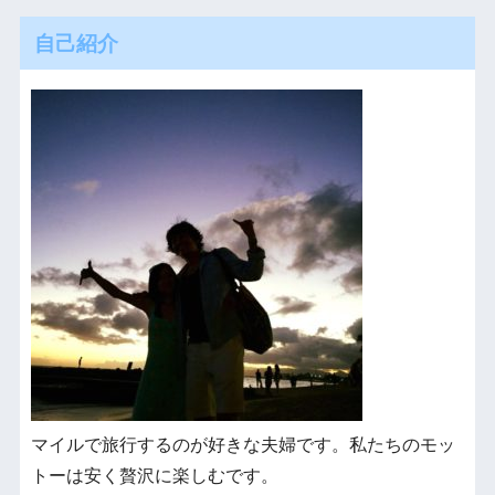
自己紹介
マイルで旅行するのが好きな夫婦です。私たちのモッ
トーは安く贅沢に楽しむです。