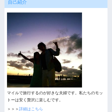
自己紹介
マイルで旅行するのが好きな夫婦です。私たちのモッ
トーは安く贅沢に楽しむです。
＞＞＞
詳細はこちら