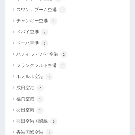
スワンナプーム空港
1
チャンギー空港
1
ドバイ空港
2
ドーハ空港
3
ハノイ ノイバイ空港
2
フランクフルト空港
1
ホノルル空港
1
成田空港
2
福岡空港
1
羽田空港
1
羽田空港国際線
6
香港国際空港
1