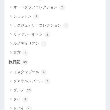
オートグラフコレクション
2
シェラトン
9
ラグジュアリーコレクション
1
リッツカールトン
3
ルメディリアン
1
東京
7
旅日記
95
イスタンブール
2
クアラルンプール
5
グルメ
20
タイ
8
ドバイ
4