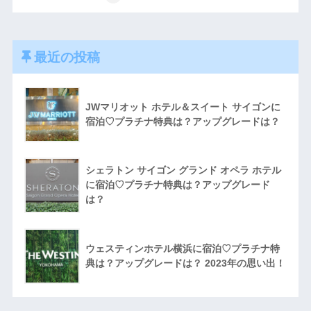
最近の投稿
JWマリオット ホテル＆スイート サイゴンに
宿泊♡プラチナ特典は？アップグレードは？
シェラトン サイゴン グランド オペラ ホテル
に宿泊♡プラチナ特典は？アップグレード
は？
ウェスティンホテル横浜に宿泊♡プラチナ特
典は？アップグレードは？ 2023年の思い出！