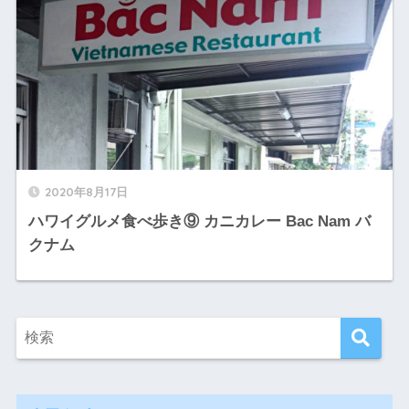
2020年8月17日
ハワイグルメ食べ歩き⑨ カニカレー Bac Nam バ
クナム