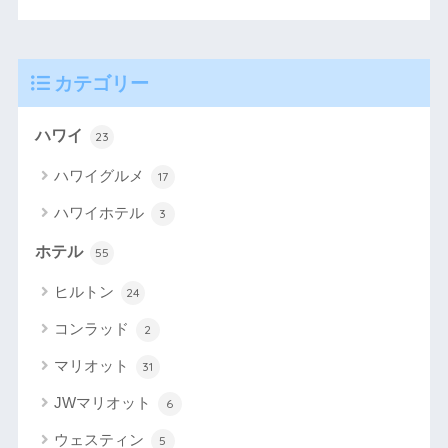
カテゴリー
ハワイ
23
ハワイグルメ
17
ハワイホテル
3
ホテル
55
ヒルトン
24
コンラッド
2
マリオット
31
JWマリオット
6
ウェスティン
5