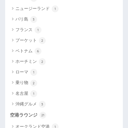
ニュージーランド
1
バリ島
3
フランス
1
プーケット
2
ベトナム
6
ホーチミン
2
ローマ
1
乗り物
2
名古屋
1
沖縄グルメ
3
空港ラウンジ
21
オークランド空港
1