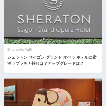
2026年6月8日
シェラトン サイゴン グランド オペラ ホテルに宿
泊♡プラチナ特典は？アップグレードは？