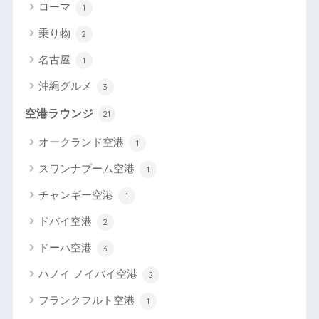
ローマ
1
乗り物
2
名古屋
1
沖縄グルメ
3
空港ラウンジ
21
オークランド空港
1
スワンナプーム空港
1
チャンギー空港
1
ドバイ空港
2
ドーハ空港
3
ハノイ ノイバイ空港
2
フランクフルト空港
1