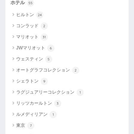
ホテル
55
ヒルトン
24
コンラッド
2
マリオット
31
JWマリオット
6
ウェスティン
5
オートグラフコレクション
2
シェラトン
9
ラグジュアリーコレクション
1
リッツカールトン
3
ルメディリアン
1
東京
7