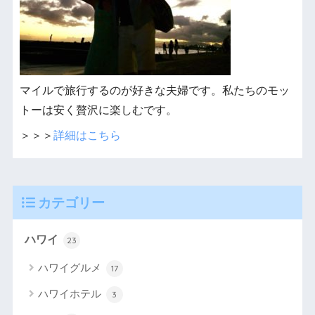
マイルで旅行するのが好きな夫婦です。私たちのモッ
トーは安く贅沢に楽しむです。
＞＞＞
詳細はこちら
カテゴリー
ハワイ
23
ハワイグルメ
17
ハワイホテル
3