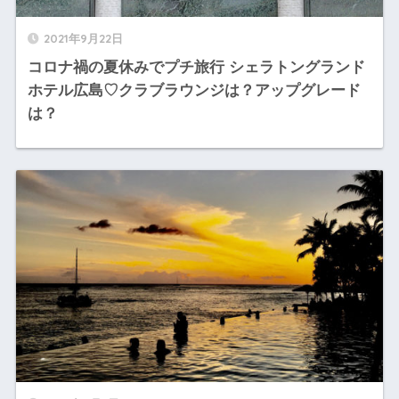
2021年9月22日
コロナ禍の夏休みでプチ旅行 シェラトングランド
ホテル広島♡クラブラウンジは？アップグレード
は？