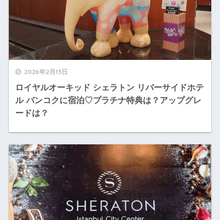
2026年2月13日
ロイヤルオーキッド シェラトン リバーサイドホテ
ル バンコクに宿泊♡プラチナ特典は？アップグレ
ードは？