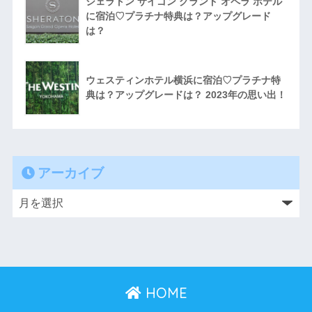
シェラトン サイゴン グランド オペラ ホテル
に宿泊♡プラチナ特典は？アップグレード
は？
ウェスティンホテル横浜に宿泊♡プラチナ特
典は？アップグレードは？ 2023年の思い出！
アーカイブ
HOME