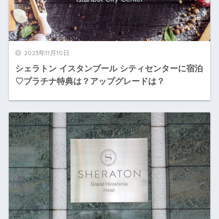
2023年11月10日
シェラトン イスタンブール シティセンターに宿泊
♡プラチナ特典は？アップグレードは？