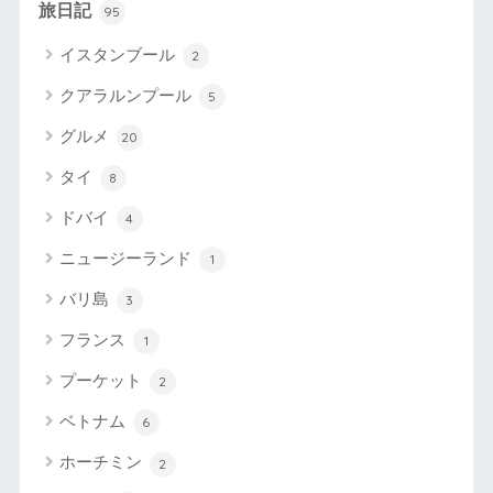
旅日記
95
イスタンブール
2
クアラルンプール
5
グルメ
20
タイ
8
ドバイ
4
ニュージーランド
1
バリ島
3
フランス
1
プーケット
2
ベトナム
6
ホーチミン
2