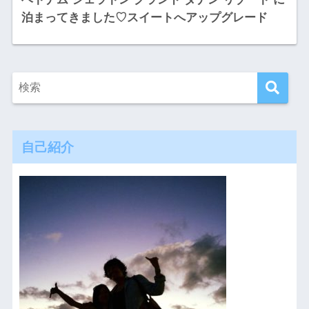
泊まってきました♡スイートへアップグレード
自己紹介