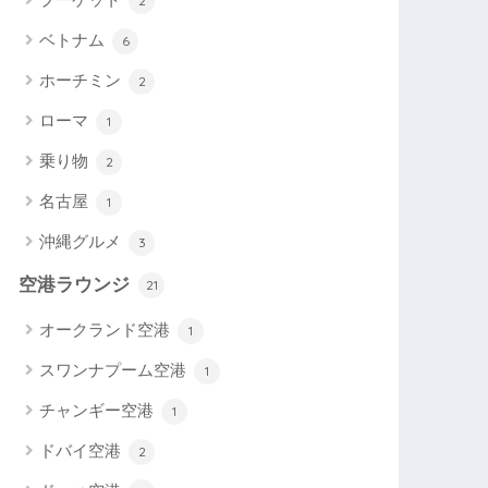
2
ベトナム
6
ホーチミン
2
ローマ
1
乗り物
2
名古屋
1
沖縄グルメ
3
空港ラウンジ
21
オークランド空港
1
スワンナプーム空港
1
チャンギー空港
1
ドバイ空港
2