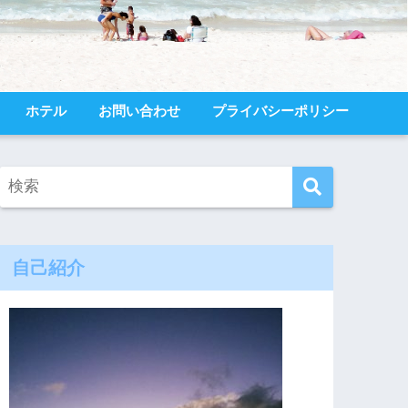
ホテル
お問い合わせ
プライバシーポリシー
自己紹介