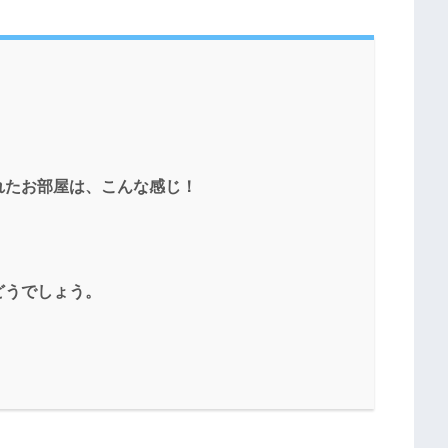
れたお部屋は、こんな感じ！
どうでしょう。