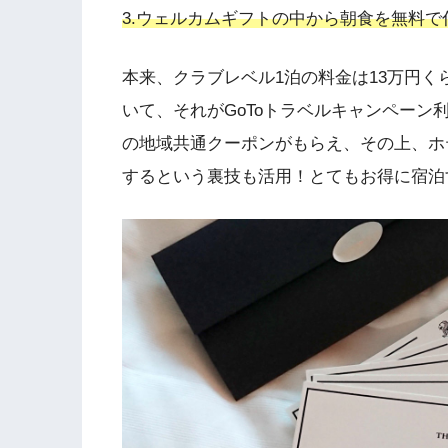
3.ウェルカムギフトの中から朝食を無料で
本来、クラブレベル1泊の料金は13万円く
いて、それがGoToトラベルキャンペーン利
の地域共通クーポンがもらえ、その上、ホ
するという裏技も活用！とてもお得に宿泊