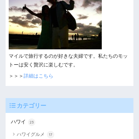
マイルで旅行するのが好きな夫婦です。私たちのモッ
トーは安く贅沢に楽しむです。
＞＞＞
詳細はこちら
カテゴリー
ハワイ
23
ハワイグルメ
17