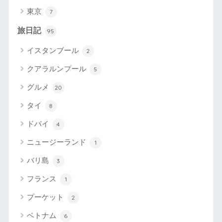
東京
7
旅日記
95
イスタンブール
2
クアラルンプール
5
グルメ
20
タイ
8
ドバイ
4
ニュージーランド
1
バリ島
3
フランス
1
プーケット
2
ベトナム
6