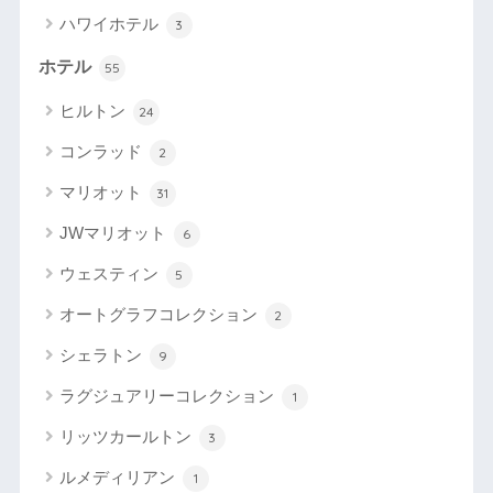
ハワイホテル
3
ホテル
55
ヒルトン
24
コンラッド
2
マリオット
31
JWマリオット
6
ウェスティン
5
オートグラフコレクション
2
シェラトン
9
ラグジュアリーコレクション
1
リッツカールトン
3
ルメディリアン
1