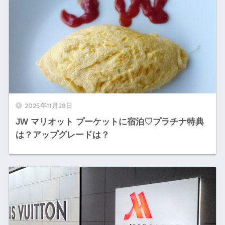
2025年11月28日
JW マリオット プーケットに宿泊♡プラチナ特典
は？アップグレードは？