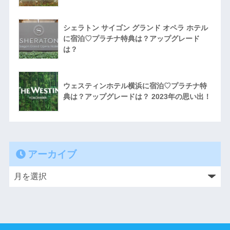
シェラトン サイゴン グランド オペラ ホテル
に宿泊♡プラチナ特典は？アップグレード
は？
ウェスティンホテル横浜に宿泊♡プラチナ特
典は？アップグレードは？ 2023年の思い出！
アーカイブ