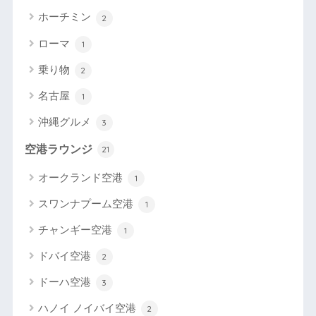
ホーチミン
2
ローマ
1
乗り物
2
名古屋
1
沖縄グルメ
3
空港ラウンジ
21
オークランド空港
1
スワンナプーム空港
1
チャンギー空港
1
ドバイ空港
2
ドーハ空港
3
ハノイ ノイバイ空港
2