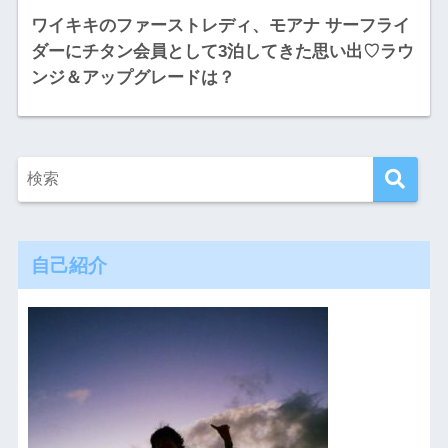
ワイキキのファーストレディ、モアナ サーフライ
ダーにチタン会員として3泊してきた思い出♡ラウ
ンジ＆アップグレードは？
自己紹介