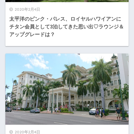
2020年2月4日
太平洋のピンク・パレス、ロイヤルハワイアンに
チタン会員として3泊してきた思い出♡ラウンジ＆
アップグレードは？
2020年2月4日