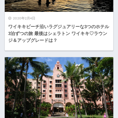
2020年2月4日
ワイキキビーチ沿いラグジュアリーな3つのホテル
3泊ずつの旅 最後はシェラトン ワイキキ♡ラウン
ジ＆アップグレードは？