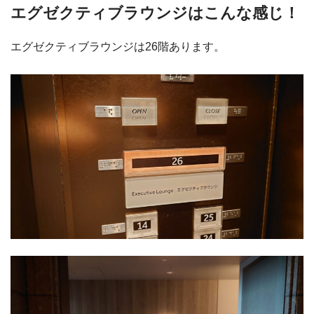
エグゼクティブラウンジはこんな感じ！
エグゼクティブラウンジは26階あります。