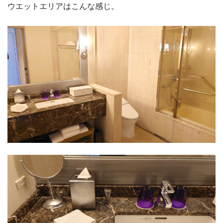
ウエットエリアはこんな感じ。