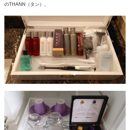
のTHANN（タン）。