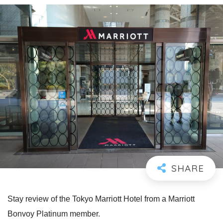
Stay review of the Tokyo Marriott Hotel from a Marriott
Bonvoy Platinum member.