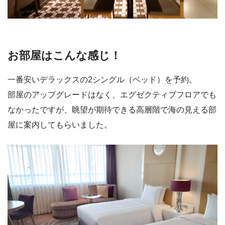
お部屋はこんな感じ！
一番安いデラックスの2シングル（ベッド）を予約。
部屋のアップグレードはなく、エグゼクティブフロアでも
なかったですが、眺望が期待できる高層階で海の見える部
屋に案内してもらいました。