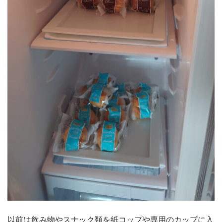
以前は飲み物やスナック類を紙コップや専用のカップに入