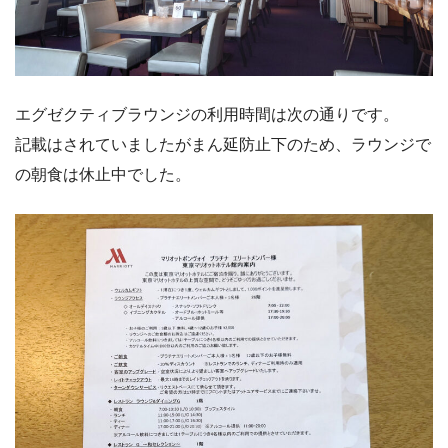
エグゼクティブラウンジの利用時間は次の通りです。
記載はされていましたがまん延防止下のため、ラウンジで
の朝食は休止中でした。