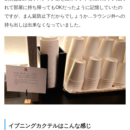
れて部屋に持ち帰ってもOKだったように記憶していたの
ですが、まん延防止下だからでしょうか…ラウンジ外への
持ち出しは出来なくなっていました。
イブニングカクテルはこんな感じ