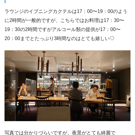
ラウンジのイブニングカクテルは17：00〜19：00のよう
に2時間が一般的ですが、こちらではお料理は17：30〜
19：30の2時間ですがアルコール類の提供が17：00〜
20：00までとたっぷり3時間なのはとても嬉しい♡
写真では分かりづらいですが、夜景がとても綺麗で