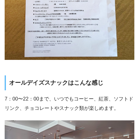
オールデイズスナックはこんな感じ
7：00〜22：00まで、いつでもコーヒー、紅茶、ソフトド
リンク、チョコレートやスナック類が楽しめます。