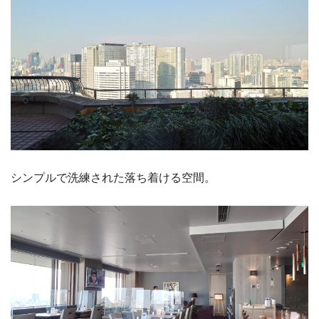
シンプルで洗練された落ち着ける空間。