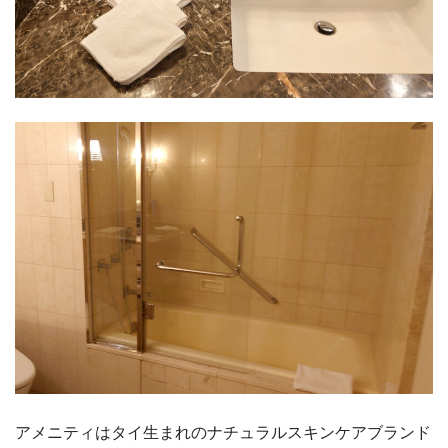
アメニティはタイ生まれのナチュラルスキンケアブランド