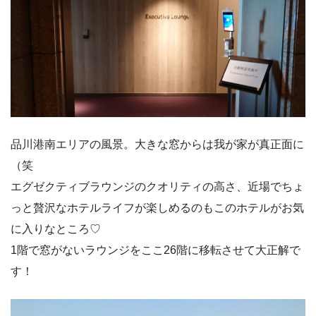
品川港南エリアの風景。大きな窓からは我が家が真正面に
（笑
エグゼクティブラウンジのクオリティの高さ、近場でちょ
っと贅沢なホテルライフが楽しめるのもこのホテルがお気
に入りなところ♡
1階で窓がないラウンジをここ26階に移転させて大正解で
す！