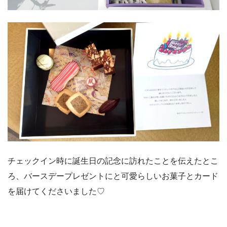
チェックイン時に誕生日の記念に訪れたことを伝えたとこ
ろ、バースデープレゼントにと可愛らしいお菓子とカード
を届けてくださいました♡