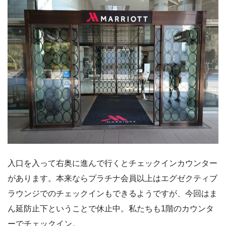
入口を入って右奥に進んで行くとチェックインカウンター
があります。本来ならプラチナ会員以上はエグゼクティブ
ラウンジでのチェックインもできるようですが、今回はま
ん延防止下ということで休止中。私たちも1階のカウンタ
ーでチェックイン。