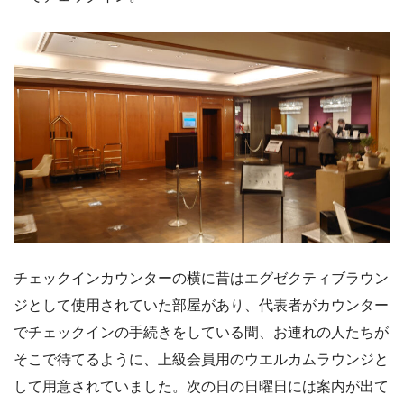
チェックインカウンターの横に昔はエグゼクティブラウン
ジとして使用されていた部屋があり、代表者がカウンター
でチェックインの手続きをしている間、お連れの人たちが
そこで待てるように、上級会員用のウエルカムラウンジと
して用意されていました。次の日の日曜日には案内が出て