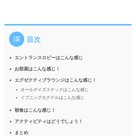
目次
エントランスロビーはこんな感じ
お部屋はこんな感じ！
エグゼクティブラウンジはこんな感じ！
オールデイズスナックはこんな感じ
イブニングカクテルはこんな感じ
朝食はこんな感じ！
アクティビティはどうでしょう！
まとめ