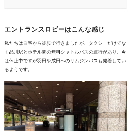
エントランスロビーはこんな感じ
私たちは自宅から徒歩で行きましたが、タクシーだけでな
く品川駅とホテル間の無料シャトルバスの運行があり、今
は休止中ですが羽田や成田へのリムジンバスも発着してい
るようです。