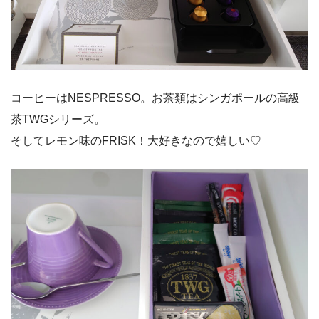
コーヒーはNESPRESSO。お茶類はシンガポールの高級
茶TWGシリーズ。
そしてレモン味のFRISK！大好きなので嬉しい♡