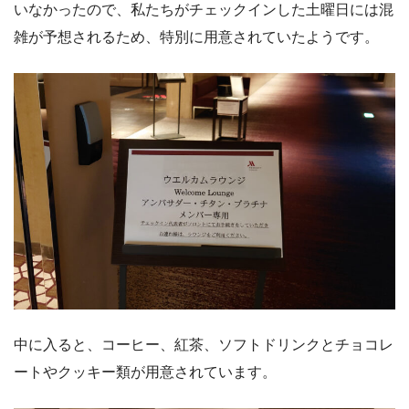
いなかったので、私たちがチェックインした土曜日には混
雑が予想されるため、特別に用意されていたようです。
中に入ると、コーヒー、紅茶、ソフトドリンクとチョコレ
ートやクッキー類が用意されています。