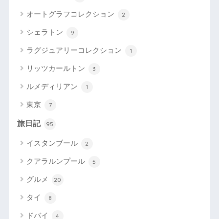
オートグラフコレクション
2
シェラトン
9
ラグジュアリーコレクション
1
リッツカールトン
3
ルメディリアン
1
東京
7
旅日記
95
イスタンブール
2
クアラルンプール
5
グルメ
20
タイ
8
ドバイ
4