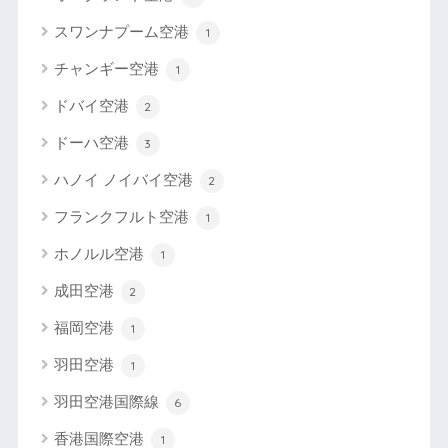
スワンナプーム空港
1
チャンギー空港
1
ドバイ空港
2
ドーハ空港
3
ハノイ ノイバイ空港
2
フランクフルト空港
1
ホノルル空港
1
成田空港
2
福岡空港
1
羽田空港
1
羽田空港国際線
6
香港国際空港
1