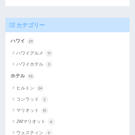
カテゴリー
ハワイ
23
ハワイグルメ
17
ハワイホテル
3
ホテル
55
ヒルトン
24
コンラッド
2
マリオット
31
JWマリオット
6
ウェスティン
5