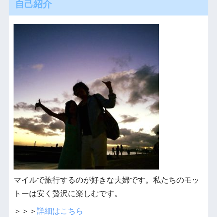
自己紹介
マイルで旅行するのが好きな夫婦です。私たちのモッ
トーは安く贅沢に楽しむです。
＞＞＞
詳細はこちら