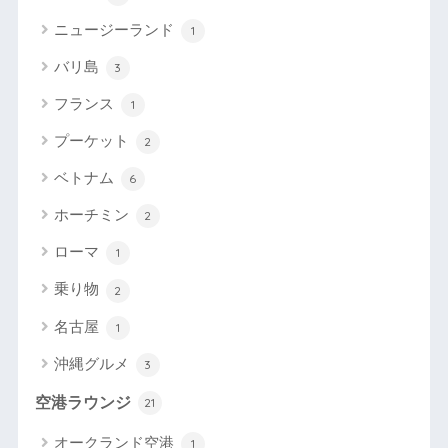
ニュージーランド
1
バリ島
3
フランス
1
プーケット
2
ベトナム
6
ホーチミン
2
ローマ
1
乗り物
2
名古屋
1
沖縄グルメ
3
空港ラウンジ
21
オークランド空港
1