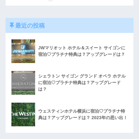
最近の投稿
JWマリオット ホテル＆スイート サイゴンに
宿泊♡プラチナ特典は？アップグレードは？
シェラトン サイゴン グランド オペラ ホテル
に宿泊♡プラチナ特典は？アップグレード
は？
ウェスティンホテル横浜に宿泊♡プラチナ特
典は？アップグレードは？ 2023年の思い出！