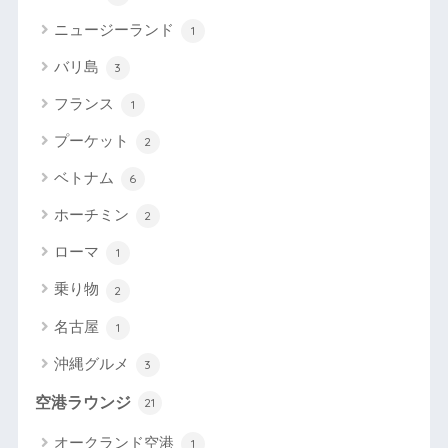
ニュージーランド
1
バリ島
3
フランス
1
プーケット
2
ベトナム
6
ホーチミン
2
ローマ
1
乗り物
2
名古屋
1
沖縄グルメ
3
空港ラウンジ
21
オークランド空港
1