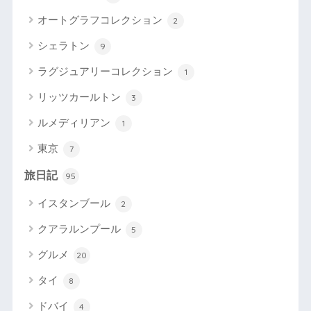
オートグラフコレクション
2
シェラトン
9
ラグジュアリーコレクション
1
リッツカールトン
3
ルメディリアン
1
東京
7
旅日記
95
イスタンブール
2
クアラルンプール
5
グルメ
20
タイ
8
ドバイ
4