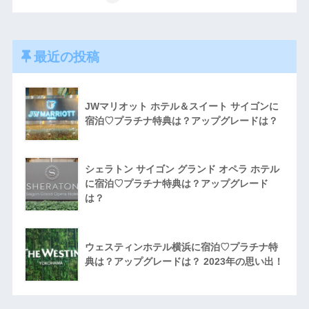
最近の投稿
JWマリオット ホテル＆スイート サイゴンに
宿泊♡プラチナ特典は？アップグレードは？
シェラトン サイゴン グランド オペラ ホテル
に宿泊♡プラチナ特典は？アップグレード
は？
ウェスティンホテル横浜に宿泊♡プラチナ特
典は？アップグレードは？ 2023年の思い出！