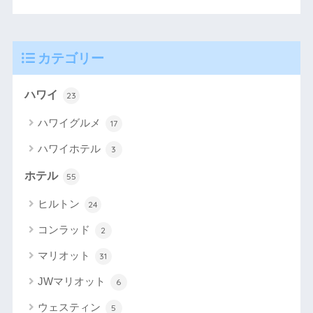
カテゴリー
ハワイ
23
ハワイグルメ
17
ハワイホテル
3
ホテル
55
ヒルトン
24
コンラッド
2
マリオット
31
JWマリオット
6
ウェスティン
5