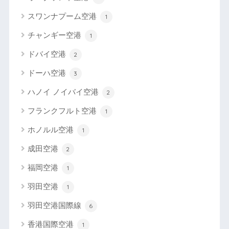
スワンナプーム空港
1
チャンギー空港
1
ドバイ空港
2
ドーハ空港
3
ハノイ ノイバイ空港
2
フランクフルト空港
1
ホノルル空港
1
成田空港
2
福岡空港
1
羽田空港
1
羽田空港国際線
6
香港国際空港
1