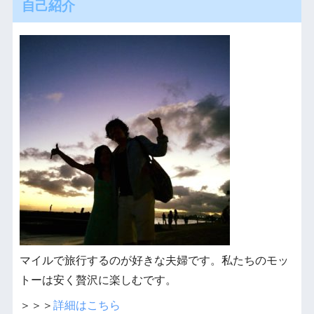
自己紹介
マイルで旅行するのが好きな夫婦です。私たちのモッ
トーは安く贅沢に楽しむです。
＞＞＞
詳細はこちら