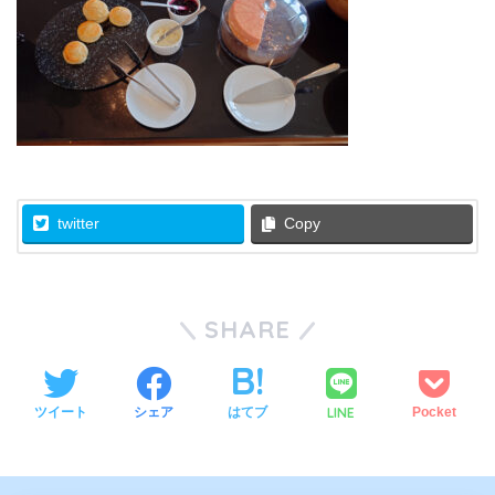
twitter
Copy
SHARE
LINE
ツイート
シェア
はてブ
Pocket