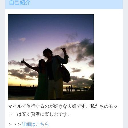
自己紹介
マイルで旅行するのが好きな夫婦です。私たちのモッ
トーは安く贅沢に楽しむです。
＞＞＞
詳細はこちら