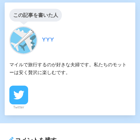
この記事を書いた人
YYY
マイルで旅行するのが好きな夫婦です。私たちのモット
ーは安く贅沢に楽しむです。
Twitter