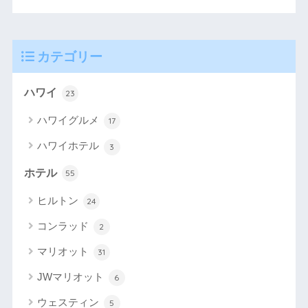
カテゴリー
ハワイ
23
ハワイグルメ
17
ハワイホテル
3
ホテル
55
ヒルトン
24
コンラッド
2
マリオット
31
JWマリオット
6
ウェスティン
5