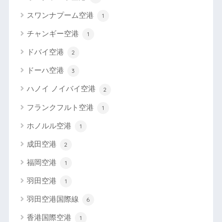
スワンナプーム空港
1
チャンギー空港
1
ドバイ空港
2
ドーハ空港
3
ハノイ ノイバイ空港
2
フランクフルト空港
1
ホノルル空港
1
成田空港
2
福岡空港
1
羽田空港
1
羽田空港国際線
6
香港国際空港
1