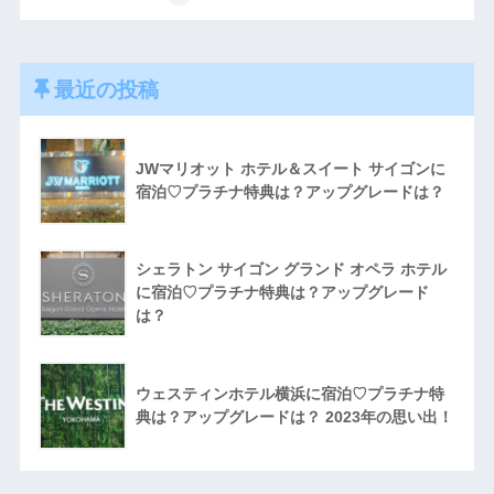
最近の投稿
JWマリオット ホテル＆スイート サイゴンに
宿泊♡プラチナ特典は？アップグレードは？
シェラトン サイゴン グランド オペラ ホテル
に宿泊♡プラチナ特典は？アップグレード
は？
ウェスティンホテル横浜に宿泊♡プラチナ特
典は？アップグレードは？ 2023年の思い出！