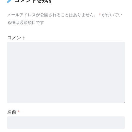
コメントを残す
メールアドレスが公開されることはありません。
*
が付いてい
る欄は必須項目です
コメント
名前
*