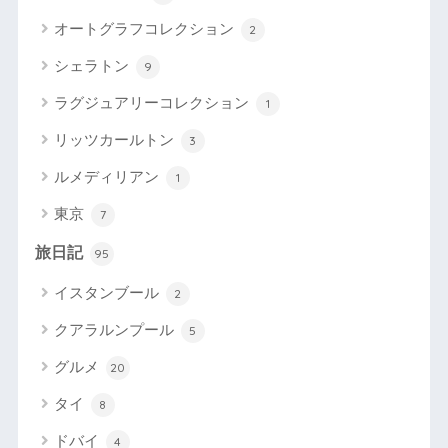
オートグラフコレクション
2
シェラトン
9
ラグジュアリーコレクション
1
リッツカールトン
3
ルメディリアン
1
東京
7
旅日記
95
イスタンブール
2
クアラルンプール
5
グルメ
20
タイ
8
ドバイ
4