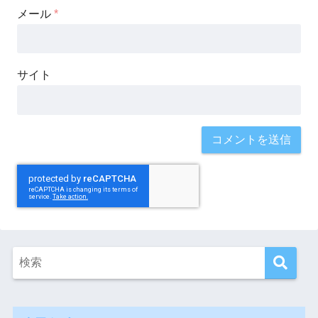
メール
*
サイト