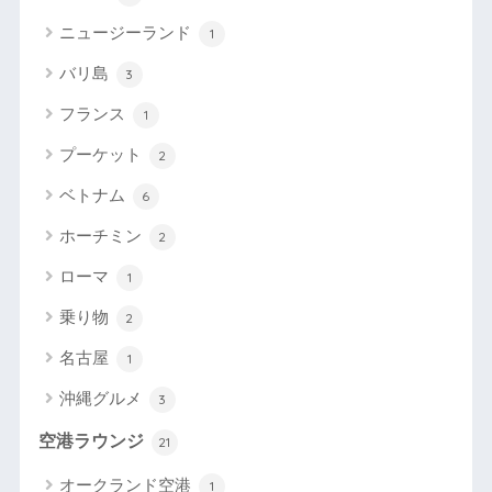
ニュージーランド
1
バリ島
3
フランス
1
プーケット
2
ベトナム
6
ホーチミン
2
ローマ
1
乗り物
2
名古屋
1
沖縄グルメ
3
空港ラウンジ
21
オークランド空港
1