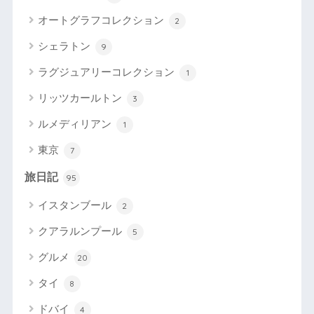
オートグラフコレクション
2
シェラトン
9
ラグジュアリーコレクション
1
リッツカールトン
3
ルメディリアン
1
東京
7
旅日記
95
イスタンブール
2
クアラルンプール
5
グルメ
20
タイ
8
ドバイ
4