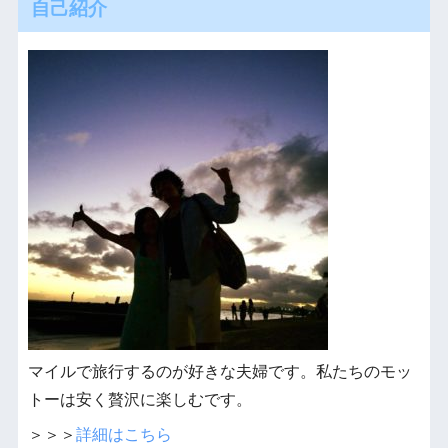
自己紹介
マイルで旅行するのが好きな夫婦です。私たちのモッ
トーは安く贅沢に楽しむです。
＞＞＞
詳細はこちら