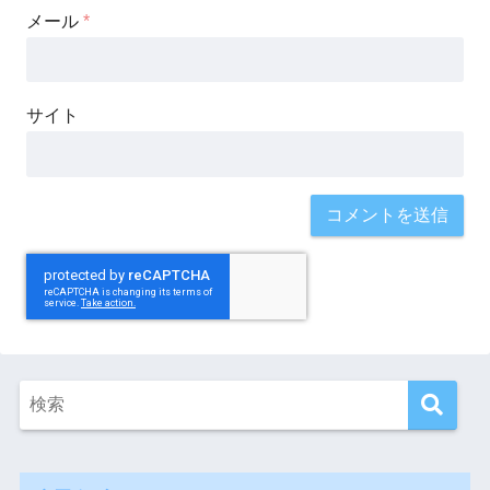
メール
*
サイト