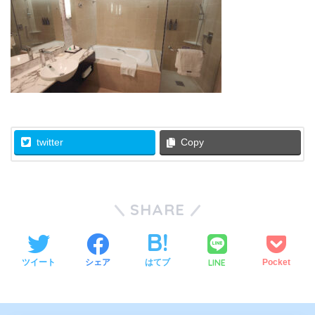
twitter
Copy
SHARE
LINE
ツイート
シェア
はてブ
Pocket