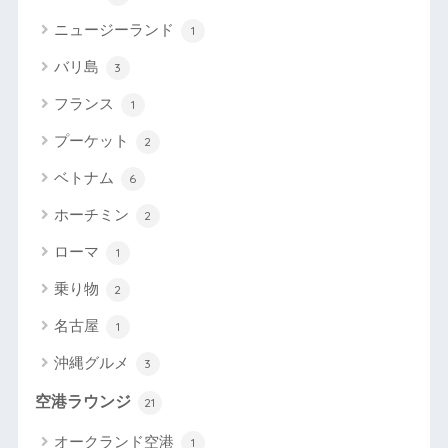
ニュージーランド
1
バリ島
3
フランス
1
プーケット
2
ベトナム
6
ホーチミン
2
ローマ
1
乗り物
2
名古屋
1
沖縄グルメ
3
空港ラウンジ
21
オークランド空港
1