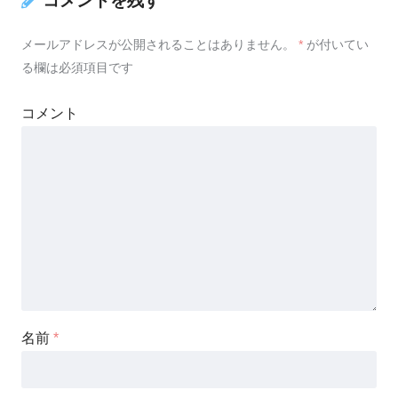
コメントを残す
メールアドレスが公開されることはありません。
*
が付いてい
る欄は必須項目です
コメント
名前
*