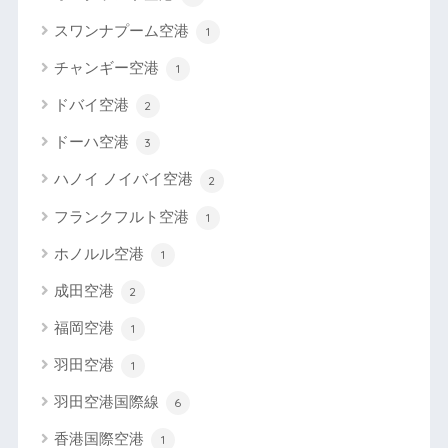
スワンナプーム空港
1
チャンギー空港
1
ドバイ空港
2
ドーハ空港
3
ハノイ ノイバイ空港
2
フランクフルト空港
1
ホノルル空港
1
成田空港
2
福岡空港
1
羽田空港
1
羽田空港国際線
6
香港国際空港
1