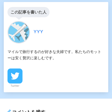
この記事を書いた人
YYY
マイルで旅行するのが好きな夫婦です。私たちのモット
ーは安く贅沢に楽しむです。
Twitter