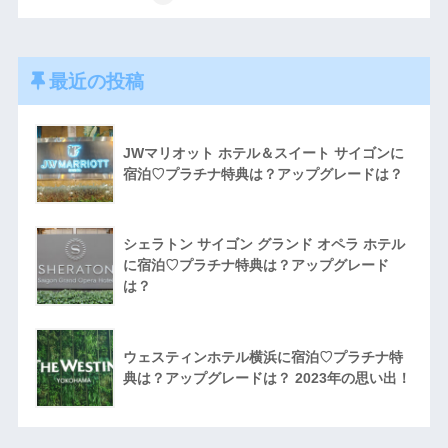
最近の投稿
JWマリオット ホテル＆スイート サイゴンに
宿泊♡プラチナ特典は？アップグレードは？
シェラトン サイゴン グランド オペラ ホテル
に宿泊♡プラチナ特典は？アップグレード
は？
ウェスティンホテル横浜に宿泊♡プラチナ特
典は？アップグレードは？ 2023年の思い出！