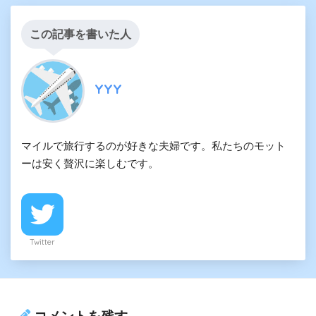
この記事を書いた人
YYY
マイルで旅行するのが好きな夫婦です。私たちのモット
ーは安く贅沢に楽しむです。
Twitter