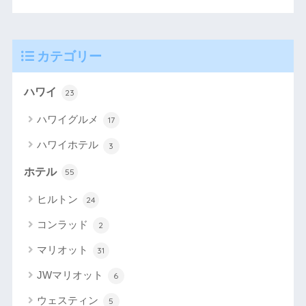
カテゴリー
ハワイ
23
ハワイグルメ
17
ハワイホテル
3
ホテル
55
ヒルトン
24
コンラッド
2
マリオット
31
JWマリオット
6
ウェスティン
5