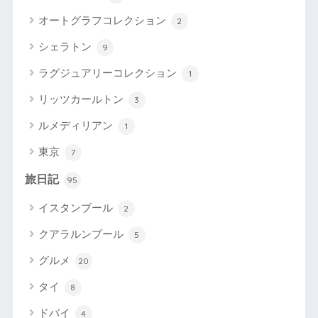
オートグラフコレクション
2
シェラトン
9
ラグジュアリーコレクション
1
リッツカールトン
3
ルメディリアン
1
東京
7
旅日記
95
イスタンブール
2
クアラルンプール
5
グルメ
20
タイ
8
ドバイ
4