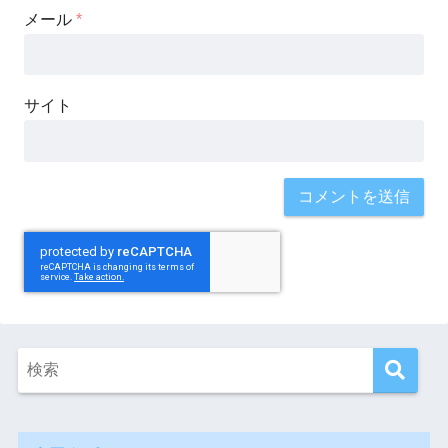
メール
*
サイト