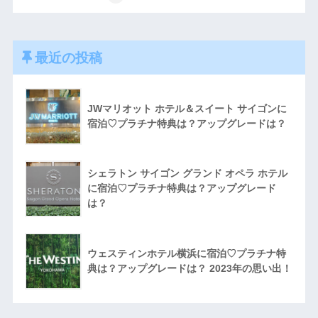
最近の投稿
JWマリオット ホテル＆スイート サイゴンに
宿泊♡プラチナ特典は？アップグレードは？
シェラトン サイゴン グランド オペラ ホテル
に宿泊♡プラチナ特典は？アップグレード
は？
ウェスティンホテル横浜に宿泊♡プラチナ特
典は？アップグレードは？ 2023年の思い出！