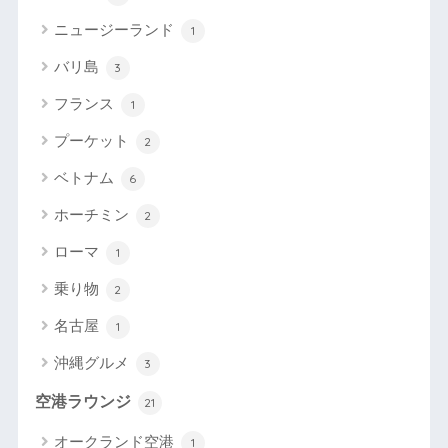
ニュージーランド
1
バリ島
3
フランス
1
プーケット
2
ベトナム
6
ホーチミン
2
ローマ
1
乗り物
2
名古屋
1
沖縄グルメ
3
空港ラウンジ
21
オークランド空港
1