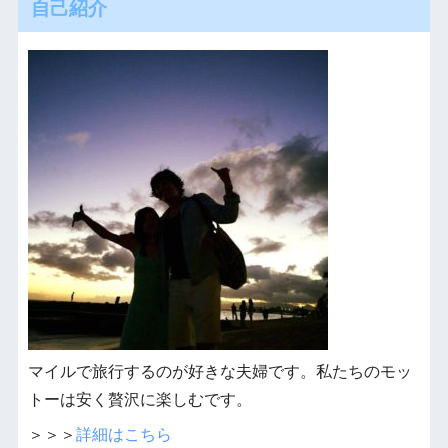
自己紹介
マイルで旅行するのが好きな夫婦です。私たちのモッ
トーは安く贅沢に楽しむです。
＞＞＞
詳細はこちら