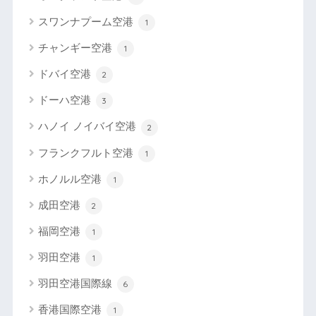
スワンナプーム空港
1
チャンギー空港
1
ドバイ空港
2
ドーハ空港
3
ハノイ ノイバイ空港
2
フランクフルト空港
1
ホノルル空港
1
成田空港
2
福岡空港
1
羽田空港
1
羽田空港国際線
6
香港国際空港
1