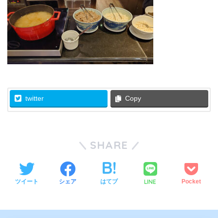
twitter
Copy
SHARE
LINE
ツイート
シェア
はてブ
Pocket