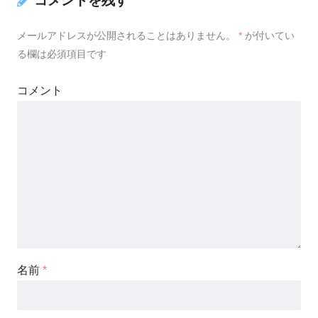
コメントを残す
メールアドレスが公開されることはありません。
*
が付いてい
る欄は必須項目です
コメント
名前
*