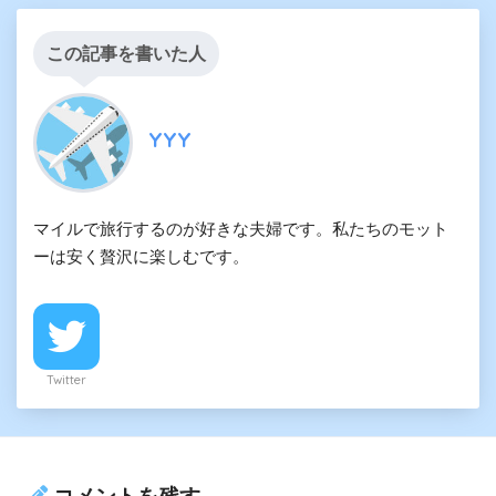
この記事を書いた人
YYY
マイルで旅行するのが好きな夫婦です。私たちのモット
ーは安く贅沢に楽しむです。
Twitter