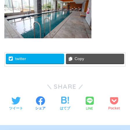
twitter
Copy
SHARE
LINE
ツイート
シェア
はてブ
Pocket