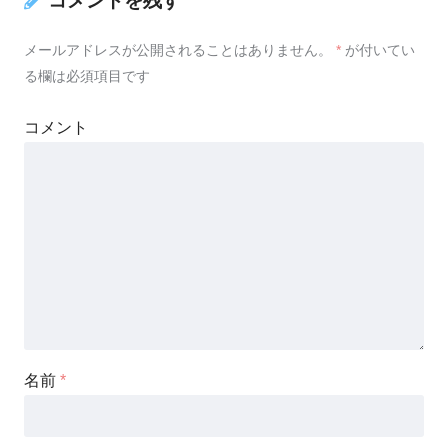
コメントを残す
メールアドレスが公開されることはありません。
*
が付いてい
る欄は必須項目です
コメント
名前
*