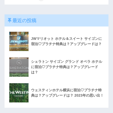
最近の投稿
JWマリオット ホテル＆スイート サイゴンに
宿泊♡プラチナ特典は？アップグレードは？
シェラトン サイゴン グランド オペラ ホテル
に宿泊♡プラチナ特典は？アップグレード
は？
ウェスティンホテル横浜に宿泊♡プラチナ特
典は？アップグレードは？ 2023年の思い出！