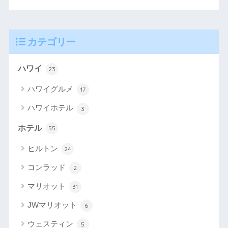
カテゴリー
ハワイ
23
ハワイグルメ
17
ハワイホテル
3
ホテル
55
ヒルトン
24
コンラッド
2
マリオット
31
JWマリオット
6
ウェスティン
5