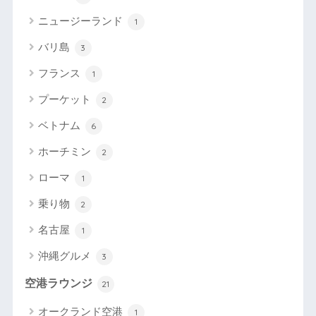
ニュージーランド
1
バリ島
3
フランス
1
プーケット
2
ベトナム
6
ホーチミン
2
ローマ
1
乗り物
2
名古屋
1
沖縄グルメ
3
空港ラウンジ
21
オークランド空港
1