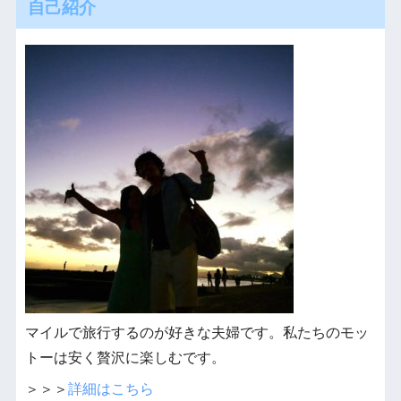
自己紹介
マイルで旅行するのが好きな夫婦です。私たちのモッ
トーは安く贅沢に楽しむです。
＞＞＞
詳細はこちら