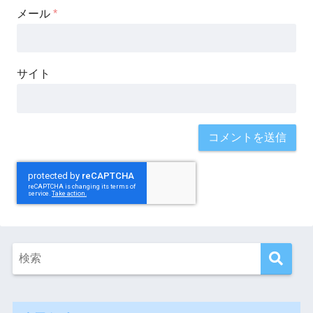
メール
*
サイト