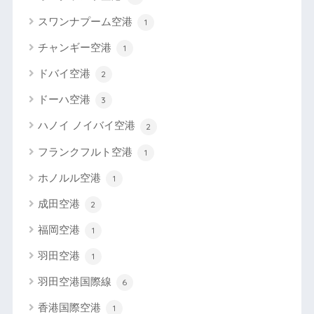
スワンナプーム空港
1
チャンギー空港
1
ドバイ空港
2
ドーハ空港
3
ハノイ ノイバイ空港
2
フランクフルト空港
1
ホノルル空港
1
成田空港
2
福岡空港
1
羽田空港
1
羽田空港国際線
6
香港国際空港
1