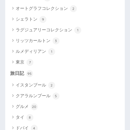
オートグラフコレクション
2
シェラトン
9
ラグジュアリーコレクション
1
リッツカールトン
3
ルメディリアン
1
東京
7
旅日記
95
イスタンブール
2
クアラルンプール
5
グルメ
20
タイ
8
ドバイ
4