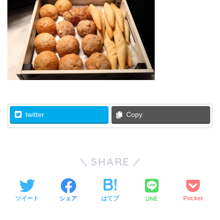
twitter
Copy
SHARE
LINE
ツイート
シェア
はてブ
Pocket