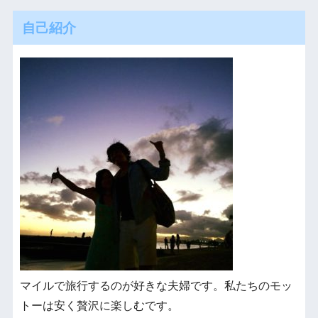
自己紹介
マイルで旅行するのが好きな夫婦です。私たちのモッ
トーは安く贅沢に楽しむです。