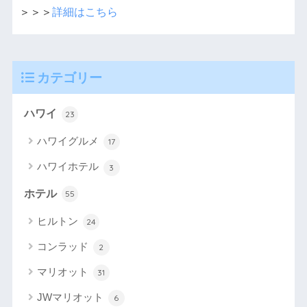
＞＞＞
詳細はこちら
カテゴリー
ハワイ
23
ハワイグルメ
17
ハワイホテル
3
ホテル
55
ヒルトン
24
コンラッド
2
マリオット
31
JWマリオット
6