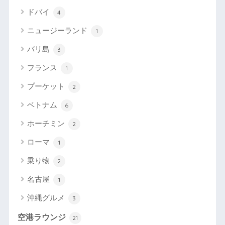
ドバイ
4
ニュージーランド
1
バリ島
3
フランス
1
プーケット
2
ベトナム
6
ホーチミン
2
ローマ
1
乗り物
2
名古屋
1
沖縄グルメ
3
空港ラウンジ
21