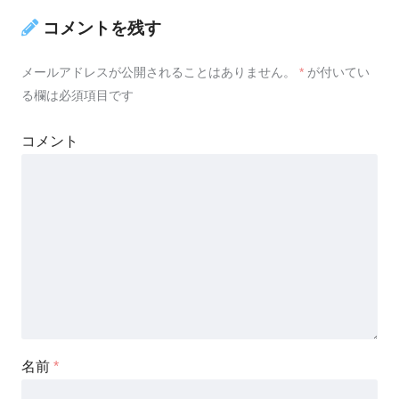
コメントを残す
メールアドレスが公開されることはありません。
*
が付いてい
る欄は必須項目です
コメント
名前
*