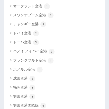
オークランド空港
1
スワンナプーム空港
1
チャンギー空港
1
ドバイ空港
2
ドーハ空港
3
ハノイ ノイバイ空港
2
フランクフルト空港
1
ホノルル空港
1
成田空港
2
福岡空港
1
羽田空港
1
羽田空港国際線
6