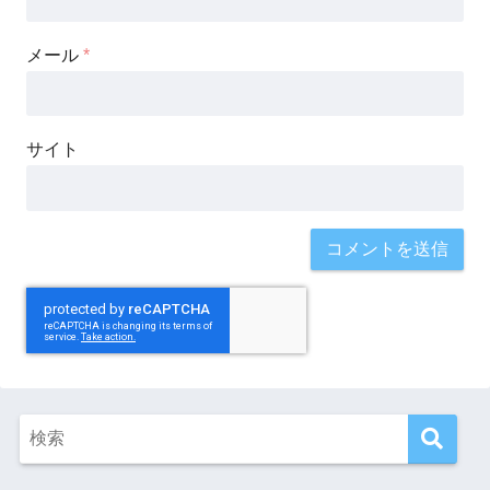
メール
*
サイト