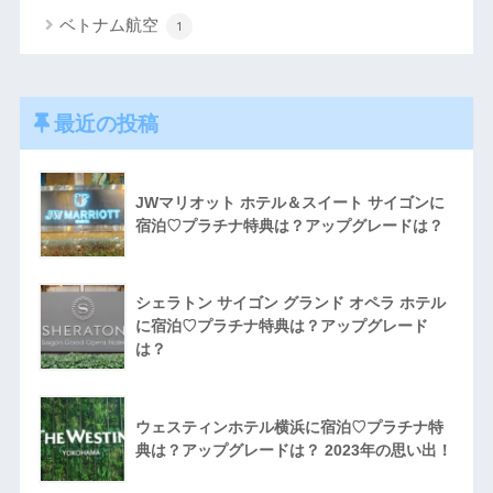
ベトナム航空
1
最近の投稿
JWマリオット ホテル＆スイート サイゴンに
宿泊♡プラチナ特典は？アップグレードは？
シェラトン サイゴン グランド オペラ ホテル
に宿泊♡プラチナ特典は？アップグレード
は？
ウェスティンホテル横浜に宿泊♡プラチナ特
典は？アップグレードは？ 2023年の思い出！