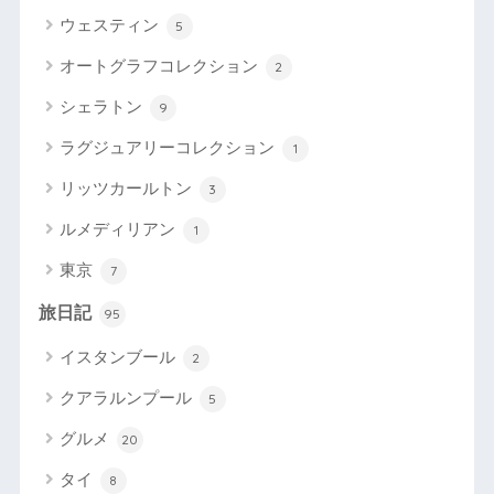
ウェスティン
5
オートグラフコレクション
2
シェラトン
9
ラグジュアリーコレクション
1
リッツカールトン
3
ルメディリアン
1
東京
7
旅日記
95
イスタンブール
2
クアラルンプール
5
グルメ
20
タイ
8