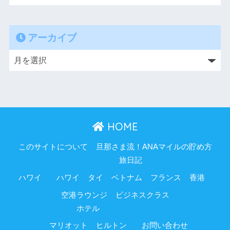
アーカイブ
HOME
このサイトについて
旦那さま流！ANAマイルの貯め方
旅日記
ハワイ
ハワイ
タイ
ベトナム
フランス
香港
空港ラウンジ
ビジネスクラス
ホテル
マリオット
ヒルトン
お問い合わせ