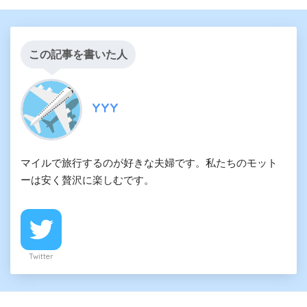
この記事を書いた人
YYY
マイルで旅行するのが好きな夫婦です。私たちのモット
ーは安く贅沢に楽しむです。
Twitter