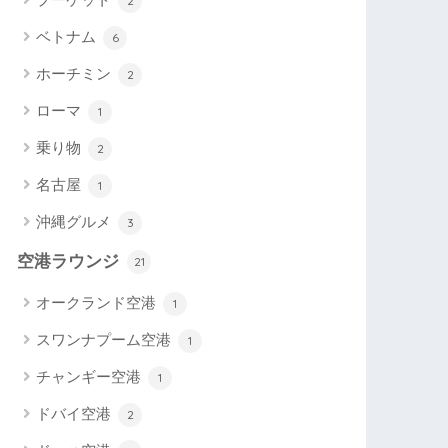
2
ベトナム
6
ホーチミン
2
ローマ
1
乗り物
2
名古屋
1
沖縄グルメ
3
空港ラウンジ
21
オークランド空港
1
スワンナプーム空港
1
チャンギー空港
1
ドバイ空港
2