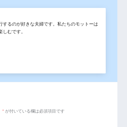
行するのが好きな夫婦です。私たちのモットーは
楽しむです。
。
*
が付いている欄は必須項目です