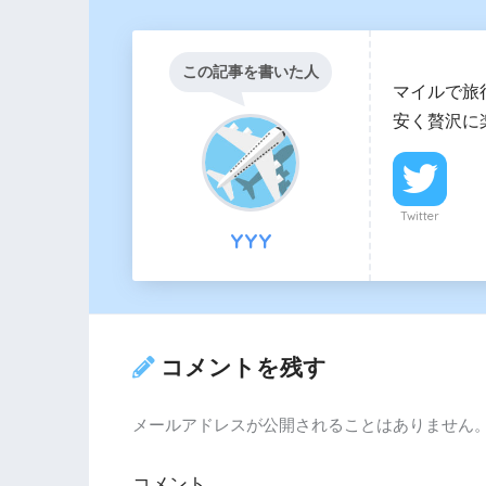
この記事を書いた人
マイルで旅
安く贅沢に
Twitter
YYY
コメントを残す
メールアドレスが公開されることはありません
コメント