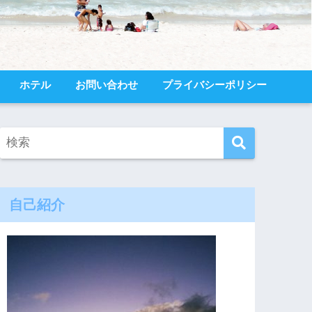
ホテル
お問い合わせ
プライバシーポリシー
自己紹介