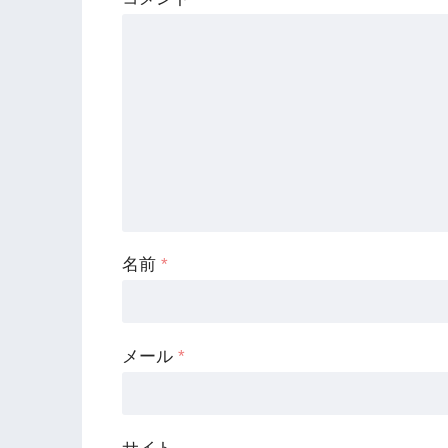
名前
*
メール
*