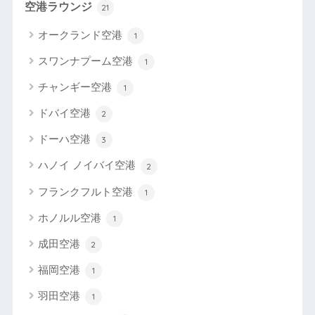
空港ラウンジ
21
オークランド空港
1
スワンナプーム空港
1
チャンギー空港
1
ドバイ空港
2
ドーハ空港
3
ハノイ ノイバイ空港
2
フランクフルト空港
1
ホノルル空港
1
成田空港
2
福岡空港
1
羽田空港
1