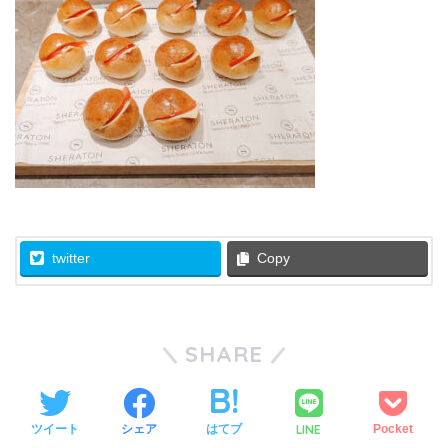
twitter
Copy
SHARE
LINE
ツイート
シェア
はてブ
Pocket