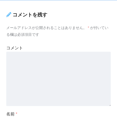
コメントを残す
メールアドレスが公開されることはありません。
*
が付いてい
る欄は必須項目です
コメント
名前
*