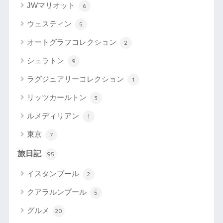
JWマリオット
6
ウェスティン
5
オートグラフコレクション
2
シェラトン
9
ラグジュアリーコレクション
1
リッツカールトン
3
ルメディリアン
1
東京
7
旅日記
95
イスタンブール
2
クアラルンプール
5
グルメ
20