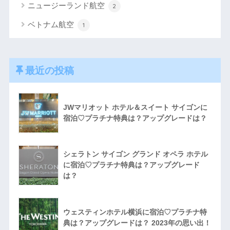
ニュージーランド航空
2
ベトナム航空
1
最近の投稿
JWマリオット ホテル＆スイート サイゴンに
宿泊♡プラチナ特典は？アップグレードは？
シェラトン サイゴン グランド オペラ ホテル
に宿泊♡プラチナ特典は？アップグレード
は？
ウェスティンホテル横浜に宿泊♡プラチナ特
典は？アップグレードは？ 2023年の思い出！