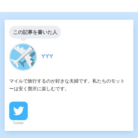
この記事を書いた人
YYY
マイルで旅行するのが好きな夫婦です。私たちのモット
ーは安く贅沢に楽しむです。
Twitter