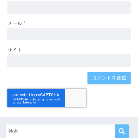
メール
*
サイト