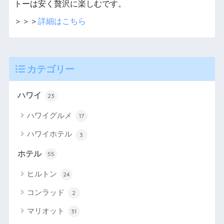
トーは安く贅沢に楽しむです。
＞＞＞
詳細はこちら
カテゴリー
ハワイ
23
ハワイグルメ
17
ハワイホテル
3
ホテル
55
ヒルトン
24
コンラッド
2
マリオット
31