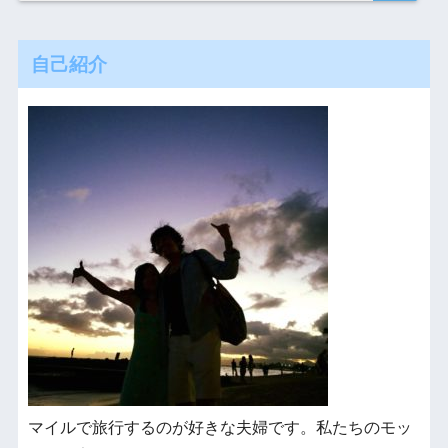
自己紹介
マイルで旅行するのが好きな夫婦です。私たちのモッ