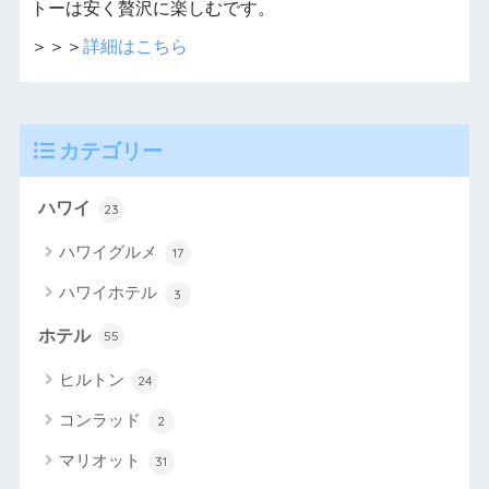
トーは安く贅沢に楽しむです。
＞＞＞
詳細はこちら
カテゴリー
ハワイ
23
ハワイグルメ
17
ハワイホテル
3
ホテル
55
ヒルトン
24
コンラッド
2
マリオット
31