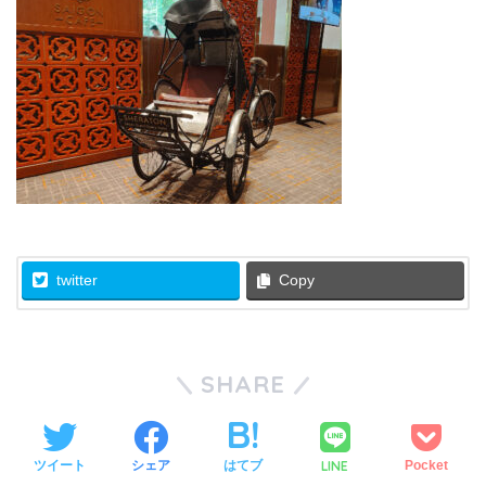
twitter
Copy
SHARE
LINE
ツイート
シェア
はてブ
Pocket