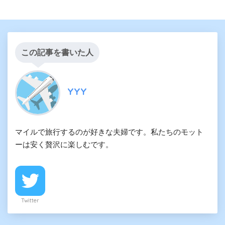
この記事を書いた人
YYY
マイルで旅行するのが好きな夫婦です。私たちのモット
ーは安く贅沢に楽しむです。
Twitter