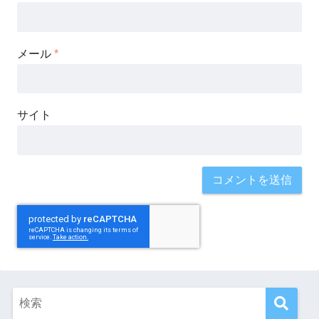
メール
*
サイト