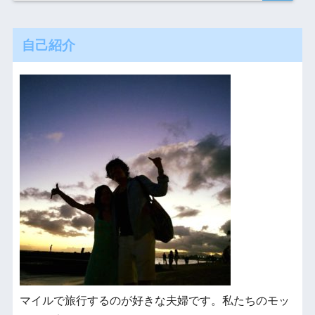
自己紹介
マイルで旅行するのが好きな夫婦です。私たちのモッ