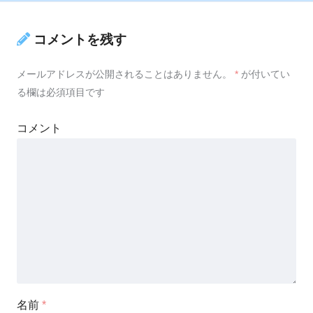
コメントを残す
メールアドレスが公開されることはありません。
*
が付いてい
る欄は必須項目です
コメント
名前
*