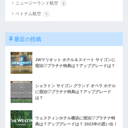
ニュージーランド航空
2
ベトナム航空
1
最近の投稿
JWマリオット ホテル＆スイート サイゴンに
宿泊♡プラチナ特典は？アップグレードは？
シェラトン サイゴン グランド オペラ ホテル
に宿泊♡プラチナ特典は？アップグレード
は？
ウェスティンホテル横浜に宿泊♡プラチナ特
典は？アップグレードは？ 2023年の思い出！