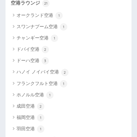
空港ラウンジ
21
オークランド空港
1
スワンナプーム空港
1
チャンギー空港
1
ドバイ空港
2
ドーハ空港
3
ハノイ ノイバイ空港
2
フランクフルト空港
1
ホノルル空港
1
成田空港
2
福岡空港
1
羽田空港
1