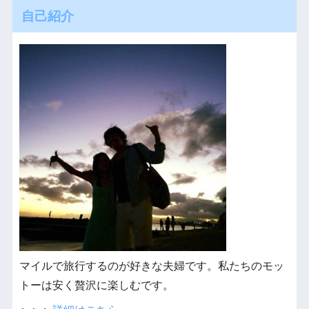
自己紹介
マイルで旅行するのが好きな夫婦です。私たちのモッ
トーは安く贅沢に楽しむです。