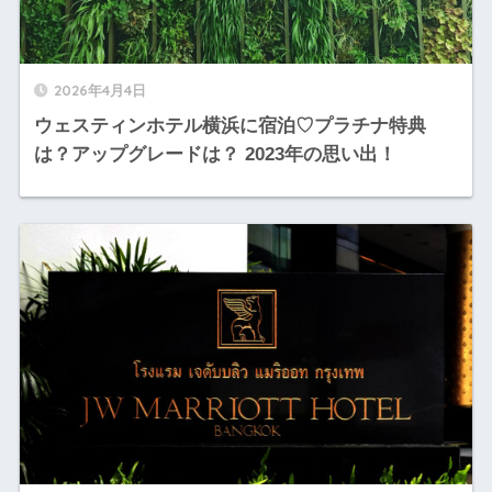
2026年4月4日
ウェスティンホテル横浜に宿泊♡プラチナ特典
は？アップグレードは？ 2023年の思い出！