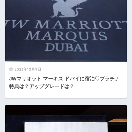
2023年10月9日
JWマリオット マーキス ドバイに宿泊♡プラチナ
特典は？アップグレードは？