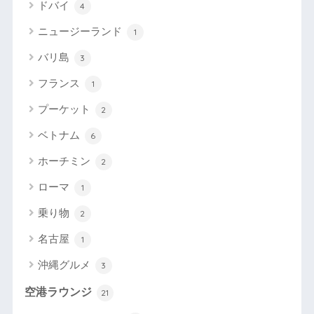
ドバイ
4
ニュージーランド
1
バリ島
3
フランス
1
プーケット
2
ベトナム
6
ホーチミン
2
ローマ
1
乗り物
2
名古屋
1
沖縄グルメ
3
空港ラウンジ
21