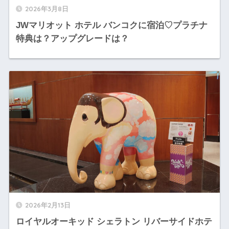
2026年3月8日
JWマリオット ホテル バンコクに宿泊♡プラチナ
特典は？アップグレードは？
2026年2月13日
ロイヤルオーキッド シェラトン リバーサイドホテ