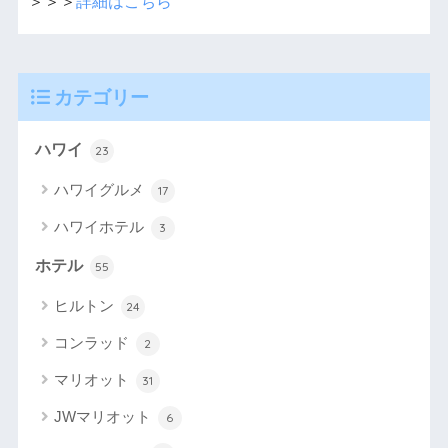
＞＞＞
詳細はこちら
カテゴリー
ハワイ
23
ハワイグルメ
17
ハワイホテル
3
ホテル
55
ヒルトン
24
コンラッド
2
マリオット
31
JWマリオット
6