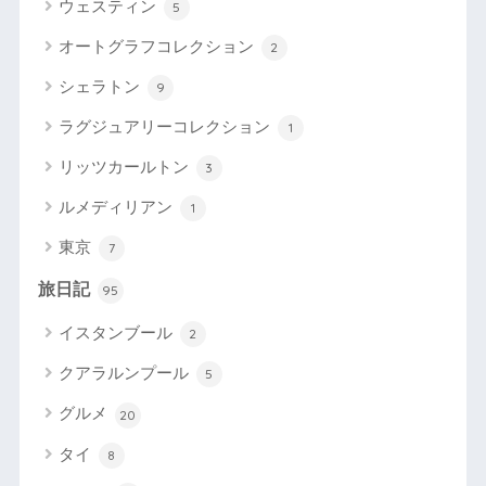
ウェスティン
5
オートグラフコレクション
2
シェラトン
9
ラグジュアリーコレクション
1
リッツカールトン
3
ルメディリアン
1
東京
7
旅日記
95
イスタンブール
2
クアラルンプール
5
グルメ
20
タイ
8