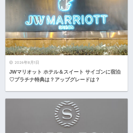
2026年8月1日
JWマリオット ホテル＆スイート サイゴンに宿泊
♡プラチナ特典は？アップグレードは？