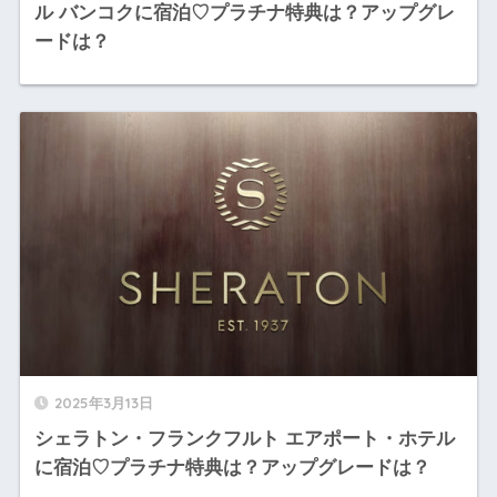
ル バンコクに宿泊♡プラチナ特典は？アップグレ
ードは？
2025年3月13日
シェラトン・フランクフルト エアポート・ホテル
に宿泊♡プラチナ特典は？アップグレードは？