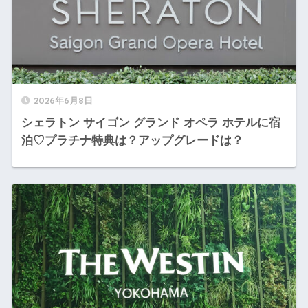
2026年6月8日
シェラトン サイゴン グランド オペラ ホテルに宿
泊♡プラチナ特典は？アップグレードは？