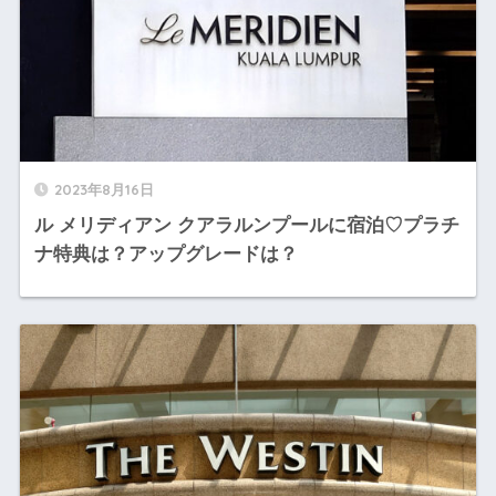
2023年8月16日
ル メリディアン クアラルンプールに宿泊♡プラチ
ナ特典は？アップグレードは？