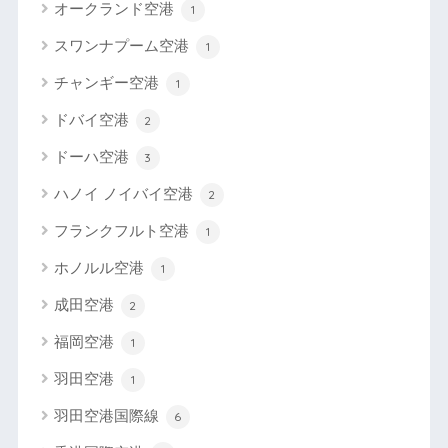
オークランド空港
1
スワンナプーム空港
1
チャンギー空港
1
ドバイ空港
2
ドーハ空港
3
ハノイ ノイバイ空港
2
フランクフルト空港
1
ホノルル空港
1
成田空港
2
福岡空港
1
羽田空港
1
羽田空港国際線
6