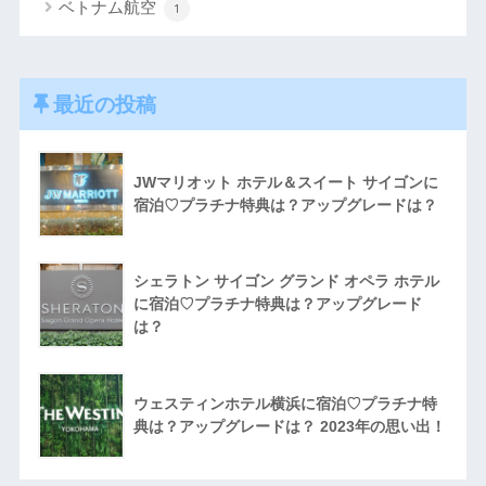
ベトナム航空
1
最近の投稿
JWマリオット ホテル＆スイート サイゴンに
宿泊♡プラチナ特典は？アップグレードは？
シェラトン サイゴン グランド オペラ ホテル
に宿泊♡プラチナ特典は？アップグレード
は？
ウェスティンホテル横浜に宿泊♡プラチナ特
典は？アップグレードは？ 2023年の思い出！