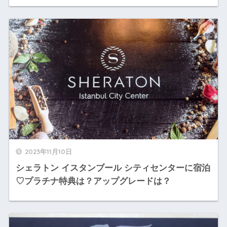
2023年11月10日
シェラトン イスタンブール シティセンターに宿泊
♡プラチナ特典は？アップグレードは？