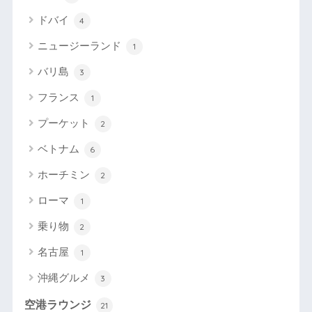
ドバイ
4
ニュージーランド
1
バリ島
3
フランス
1
プーケット
2
ベトナム
6
ホーチミン
2
ローマ
1
乗り物
2
名古屋
1
沖縄グルメ
3
空港ラウンジ
21