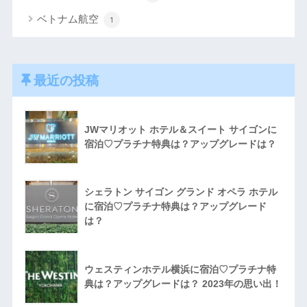
ベトナム航空
1
最近の投稿
JWマリオット ホテル＆スイート サイゴンに
宿泊♡プラチナ特典は？アップグレードは？
シェラトン サイゴン グランド オペラ ホテル
に宿泊♡プラチナ特典は？アップグレード
は？
ウェスティンホテル横浜に宿泊♡プラチナ特
典は？アップグレードは？ 2023年の思い出！