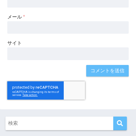
メール
*
サイト