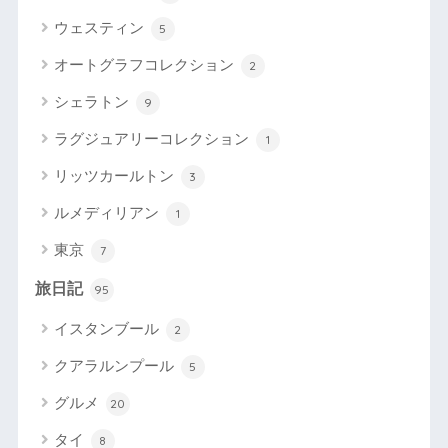
ウェスティン
5
オートグラフコレクション
2
シェラトン
9
ラグジュアリーコレクション
1
リッツカールトン
3
ルメディリアン
1
東京
7
旅日記
95
イスタンブール
2
クアラルンプール
5
グルメ
20
タイ
8