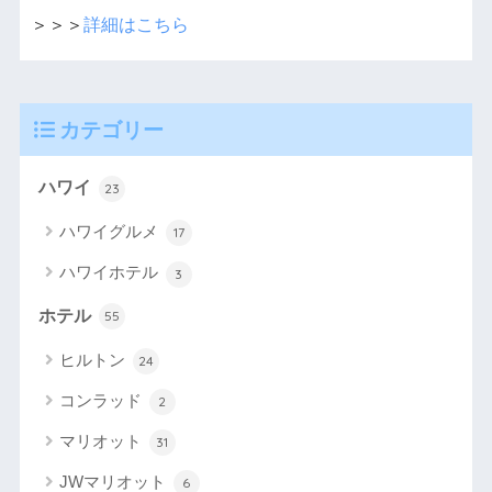
＞＞＞
詳細はこちら
カテゴリー
ハワイ
23
ハワイグルメ
17
ハワイホテル
3
ホテル
55
ヒルトン
24
コンラッド
2
マリオット
31
JWマリオット
6