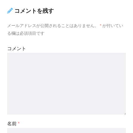
コメントを残す
メールアドレスが公開されることはありません。
*
が付いてい
る欄は必須項目です
コメント
名前
*