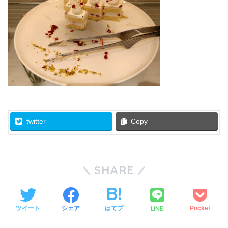
twitter
Copy
SHARE
LINE
ツイート
シェア
はてブ
Pocket