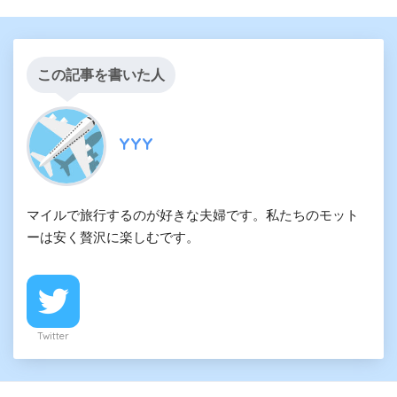
この記事を書いた人
YYY
マイルで旅行するのが好きな夫婦です。私たちのモット
ーは安く贅沢に楽しむです。
Twitter