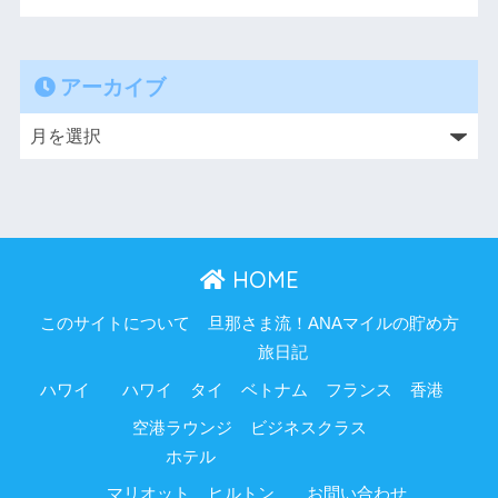
アーカイブ
HOME
このサイトについて
旦那さま流！ANAマイルの貯め方
旅日記
ハワイ
ハワイ
タイ
ベトナム
フランス
香港
空港ラウンジ
ビジネスクラス
ホテル
マリオット
ヒルトン
お問い合わせ