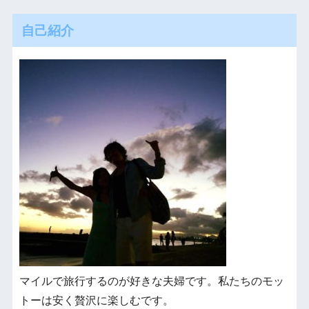
自己紹介
マイルで旅行するのが好きな夫婦です。私たちのモッ
トーは安く贅沢に楽しむです。