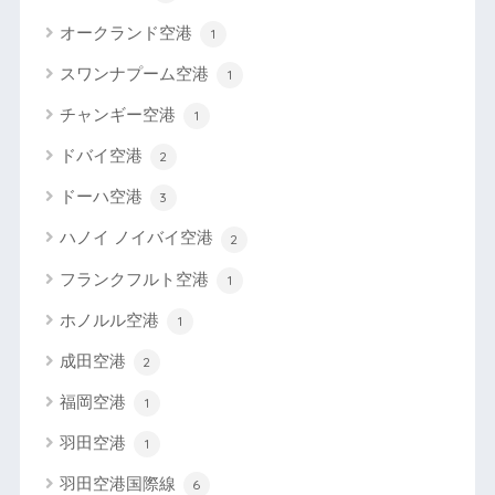
オークランド空港
1
スワンナプーム空港
1
チャンギー空港
1
ドバイ空港
2
ドーハ空港
3
ハノイ ノイバイ空港
2
フランクフルト空港
1
ホノルル空港
1
成田空港
2
福岡空港
1
羽田空港
1
羽田空港国際線
6