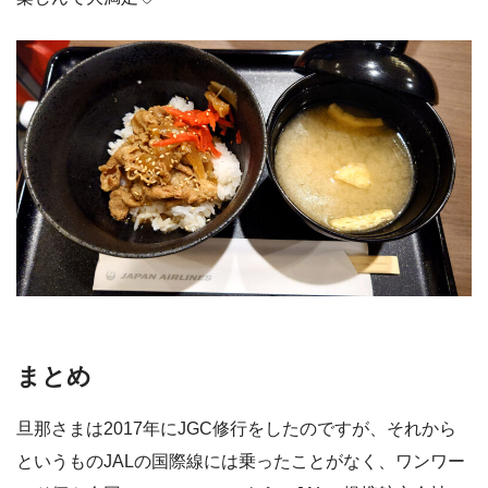
まとめ
旦那さまは2017年にJGC修行をしたのですが、それから
というものJALの国際線には乗ったことがなく、ワンワー