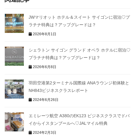
JWマリオット ホテル＆スイート サイゴンに宿泊♡プ
ラチナ特典は？アップグレードは？
2026年8月1日
シェラトン サイゴン グランド オペラ ホテルに宿泊♡
プラチナ特典は？アップグレードは？
2026年6月8日
羽田空港第2ターミナル国際線 ANAラウンジ初体験と
NH843ビジネスクラスレポート
2024年6月26日
エミレーツ航空 A380のEK123 ビジネスクラスでドバ
イからイスタンブールへ♡JALマイル特典
2024年2月3日