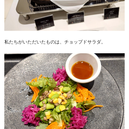
私たちがいただいたものは、チョップドサラダ。