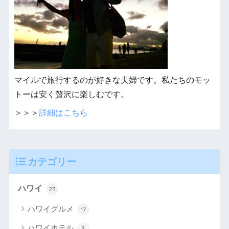
マイルで旅行するのが好きな夫婦です。私たちのモッ
トーは安く贅沢に楽しむです。
＞＞＞
詳細はこちら
カテゴリー
ハワイ
23
ハワイグルメ
17
ハワイホテル
3