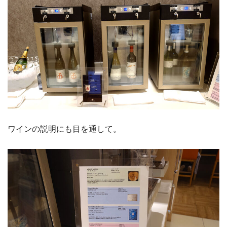
ワインの説明にも目を通して。