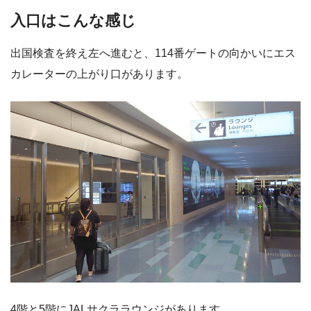
入口はこんな感じ
出国検査を終え左へ進むと、114番ゲートの向かいにエス
カレーターの上がり口があります。
4階と5階にJALサクララウンジがあります。