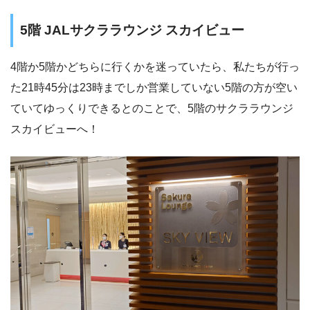
5階 JALサクララウンジ スカイビュー
4階か5階かどちらに行くかを迷っていたら、私たちが行っ
た21時45分は23時までしか営業していない5階の方が空い
ていてゆっくりできるとのことで、5階のサクララウンジ
スカイビューへ！