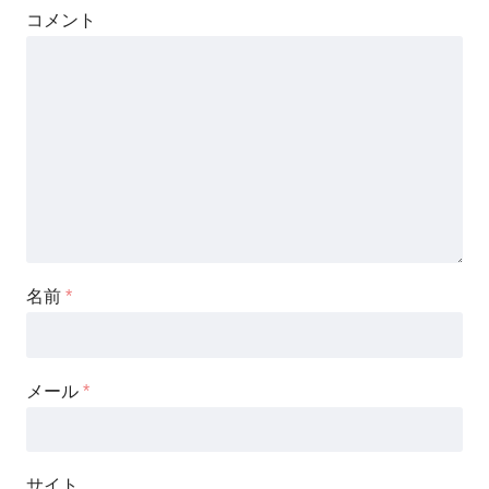
コメント
名前
*
メール
*
サイト