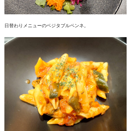
日替わりメニューのベジタブルペンネ。