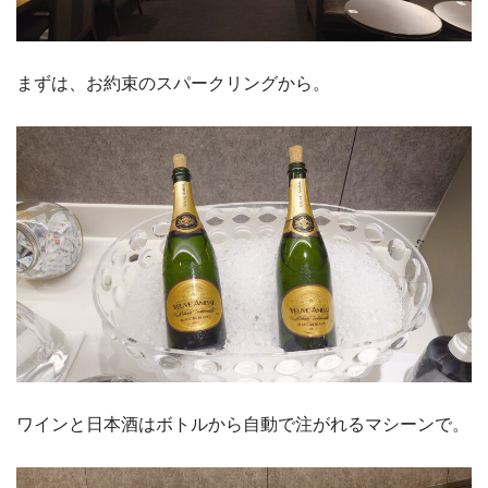
まずは、お約束のスパークリングから。
ワインと日本酒はボトルから自動で注がれるマシーンで。