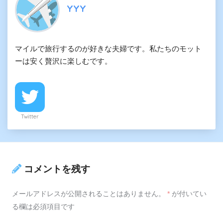
YYY
マイルで旅行するのが好きな夫婦です。私たちのモット
ーは安く贅沢に楽しむです。
Twitter
コメントを残す
メールアドレスが公開されることはありません。
*
が付いてい
る欄は必須項目です