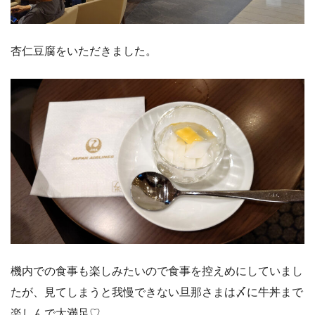
杏仁豆腐をいただきました。
機内での食事も楽しみたいので食事を控えめにしていまし
たが、見てしまうと我慢できない旦那さまは〆に牛丼まで
楽しんで大満足♡