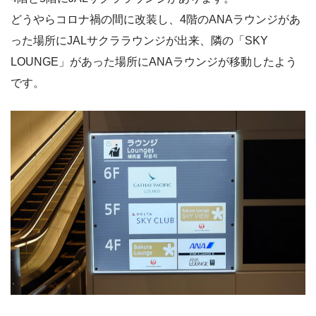
どうやらコロナ禍の間に改装し、4階のANAラウンジがあ
った場所にJALサクララウンジが出来、隣の「SKY
LOUNGE」があった場所にANAラウンジが移動したよう
です。