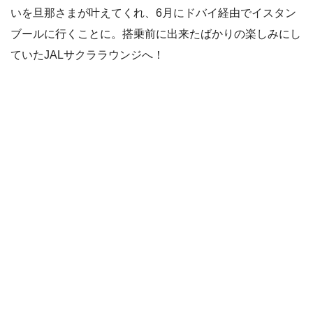
いを旦那さまが叶えてくれ、6月にドバイ経由でイスタン
ブールに行くことに。搭乗前に出来たばかりの楽しみにし
ていたJALサクララウンジへ！