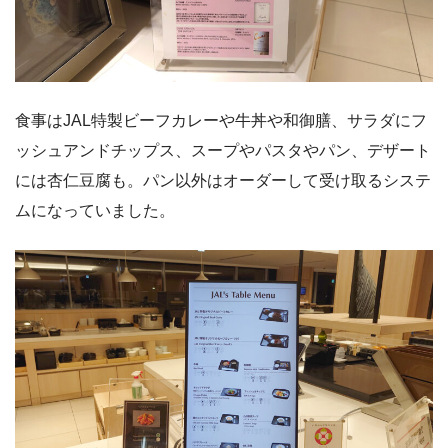
食事はJAL特製ビーフカレーや牛丼や和御膳、サラダにフ
ッシュアンドチップス、スープやパスタやパン、デザート
には杏仁豆腐も。パン以外はオーダーして受け取るシステ
ムになっていました。