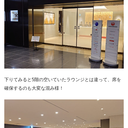
下りてみると5階の空いていたラウンジとは違って、席を
確保するのも大変な混み様！