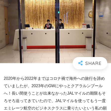
2020年から2022年まではコロナ禍で海外への旅行を諦め
ていましたが、2023年のGWにやっとクアラルンプール
へ！長い間使うことが出来なかったJALマイルの期限もそ
ろそろ迫ってきていたので、JALマイルを使ってもう一度
エミレーツ航空のビジネスクラスに乗りたいという私の願