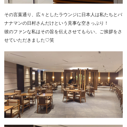
その言葉通り、広々としたラウンジに日本人は私たちとバ
ナナマンの日村さんだけという見事な空きっぷり！
彼のファンな私はその旨を伝えさせてもらい、ご挨拶をさ
せていただきました♡笑