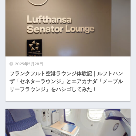
2025年5月28日
フランクフルト空港ラウンジ体験記｜ルフトハン
ザ「セネターラウンジ」とエアカナダ「メープル
リーフラウンジ」をハシゴしてみた！