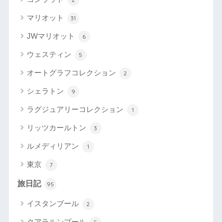
マリオット
31
JWマリオット
6
ウェスティン
5
オートグラフコレクション
2
シェラトン
9
ラグジュアリーコレクション
1
リッツカールトン
3
ルメディリアン
1
東京
7
旅日記
95
イスタンブール
2
クアラルンプール