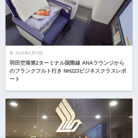
2025年5月17日
羽田空港第2ターミナル国際線 ANAラウンジから
のフランクフルト行き NH223ビジネスクラスレポ
ート