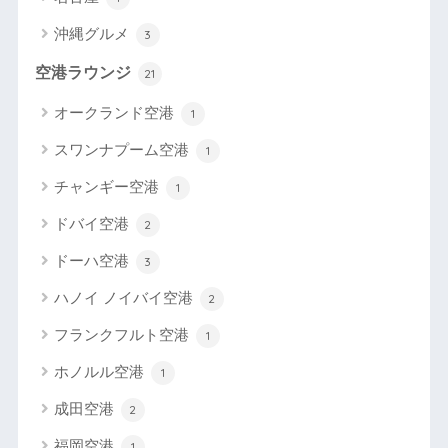
沖縄グルメ
3
空港ラウンジ
21
オークランド空港
1
スワンナプーム空港
1
チャンギー空港
1
ドバイ空港
2
ドーハ空港
3
ハノイ ノイバイ空港
2
フランクフルト空港
1
ホノルル空港
1
成田空港
2
福岡空港
1