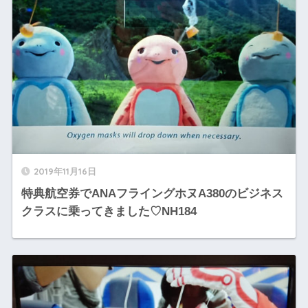
2019年11月16日
特典航空券でANAフライングホヌA380のビジネス
クラスに乗ってきました♡NH184