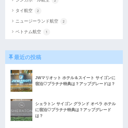
2
タイ航空
2
ニュージーランド航空
2
ベトナム航空
1
最近の投稿
JWマリオット ホテル＆スイート サイゴンに
宿泊♡プラチナ特典は？アップグレードは？
シェラトン サイゴン グランド オペラ ホテル
に宿泊♡プラチナ特典は？アップグレード
は？