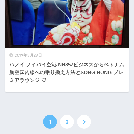
2019年5月29日
ハノイ ノイバイ空港 NH857ビジネスからベトナム
航空国内線への乗り換え方法とSONG HONG プレ
ミアラウンジ ♡
1
2