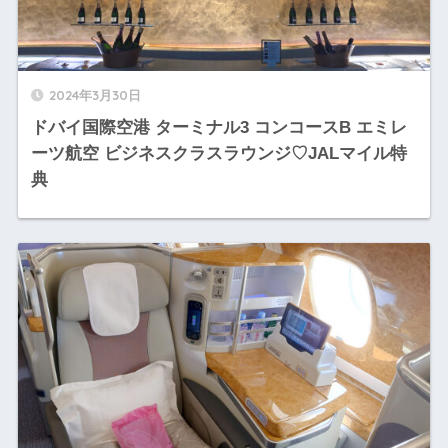
2024年3月30日
ドバイ国際空港 ターミナル3 コンコースB エミレ
ーツ航空 ビジネスクラスラウンジ♡JALマイル特
典