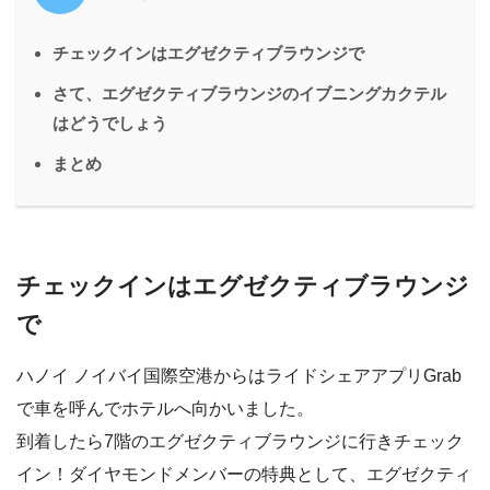
チェックインはエグゼクティブラウンジで
さて、エグゼクティブラウンジのイブニングカクテル
はどうでしょう
まとめ
チェックインはエグゼクティブラウンジ
で
ハノイ ノイバイ国際空港からはライドシェアアプリGrab
で車を呼んでホテルへ向かいました。
到着したら7階のエグゼクティブラウンジに行きチェック
イン！ダイヤモンドメンバーの特典として、エグゼクティ