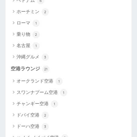
ベトナム
6
ホーチミン
2
ローマ
1
乗り物
2
名古屋
1
沖縄グルメ
3
空港ラウンジ
21
オークランド空港
1
スワンナプーム空港
1
チャンギー空港
1
ドバイ空港
2
ドーハ空港
3