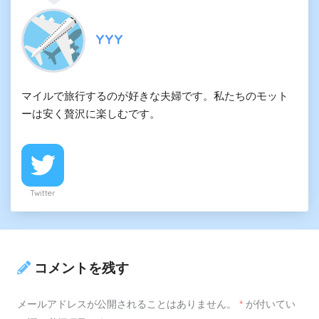
YYY
マイルで旅行するのが好きな夫婦です。私たちのモット
ーは安く贅沢に楽しむです。
Twitter
コメントを残す
メールアドレスが公開されることはありません。
*
が付いてい