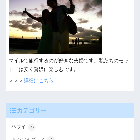
マイルで旅行するのが好きな夫婦です。私たちのモッ
トーは安く贅沢に楽しむです。
＞＞＞
詳細はこちら
カテゴリー
ハワイ
23
ハワイグルメ
17