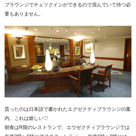
ブラウンジでチェツクインができるので混んでいて待つ必
要もありません。
貰ったのは日本語で書かれたエグゼクティブラウンジの案
内。これは嬉しい♡
朝食はR階のレストランで、エウゼクティブラウンジでは