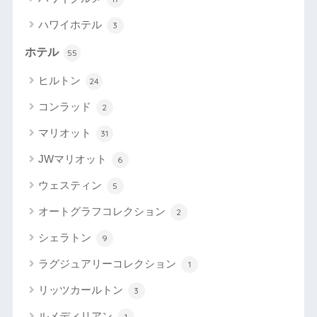
ハワイホテル
3
ホテル
55
ヒルトン
24
コンラッド
2
マリオット
31
JWマリオット
6
ウェスティン
5
オートグラフコレクション
2
シェラトン
9
ラグジュアリーコレクション
1
リッツカールトン
3
ルメディリアン
1