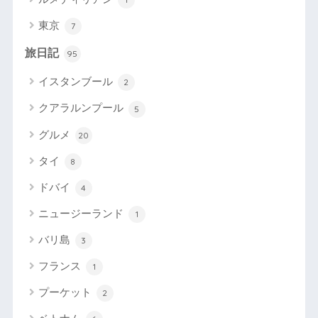
東京
7
旅日記
95
イスタンブール
2
クアラルンプール
5
グルメ
20
タイ
8
ドバイ
4
ニュージーランド
1
バリ島
3
フランス
1
プーケット
2