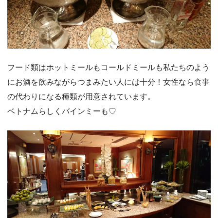
フード類はホットミールもコールドミールも私たちのよう
にお酒を飲みながらつまみたい人には十分！女性なら食事
の代わりになる種類が用意されています。
ベトナムらしくバインミーも♡