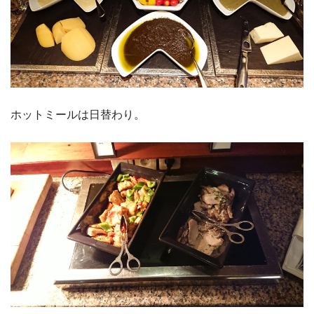
ホットミールは日替わり。