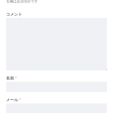
る欄は必須項目です
コメント
名前
*
メール
*