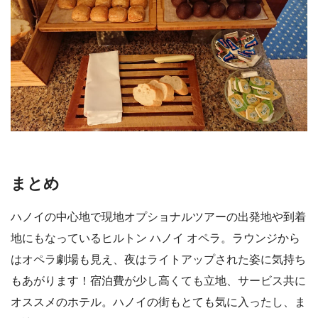
まとめ
ハノイの中心地で現地オプショナルツアーの出発地や到着
地にもなっているヒルトン ハノイ オペラ。ラウンジから
はオペラ劇場も見え、夜はライトアップされた姿に気持ち
もあがります！宿泊費が少し高くても立地、サービス共に
オススメのホテル。ハノイの街もとても気に入ったし、ま