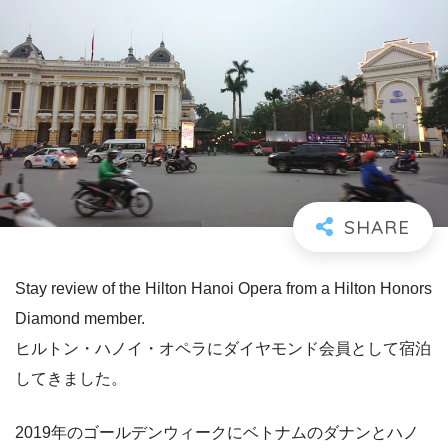
Stay review of the Hilton Hanoi Opera from a Hilton Honors
Diamond member.
ヒルトン・ハノイ・オペラにダイヤモンド会員として宿泊
してきました。
2019年のゴールデンウィークにベトナムのダナンとハノ