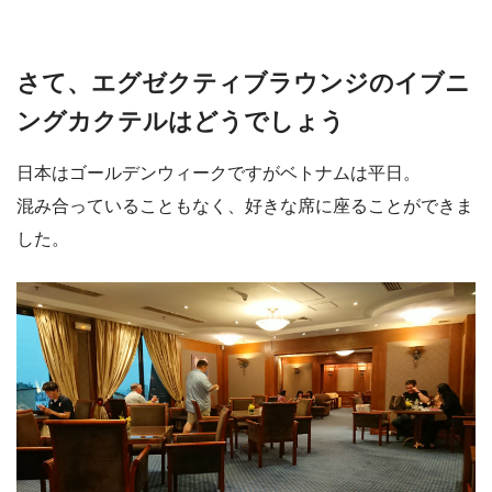
さて、エグゼクティブラウンジのイブニ
ングカクテルはどうでしょう
日本はゴールデンウィークですがベトナムは平日。
混み合っていることもなく、好きな席に座ることができま
した。