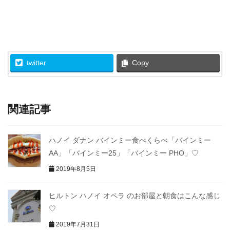
twitter
Copy
関連記事
ハノイ ダナン バインミー食べくらべ「バインミー
AA」「バインミー25」「バインミー PHO」♡
2019年8月5日
ヒルトン ハノイ オペラ のお部屋と朝食はこんな感じ
♡
2019年7月31日