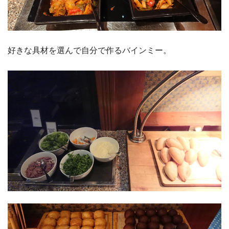
好きな具材を選んで自分で作るバインミー。