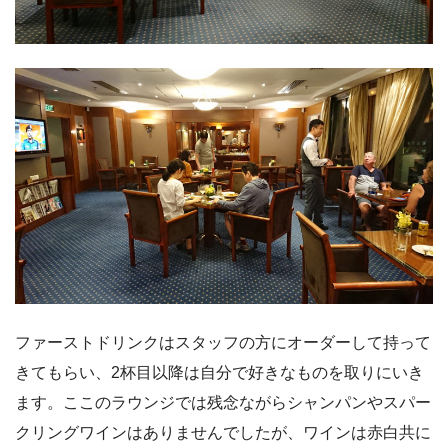
ファーストドリンクはスタッフの方にオーダーして持って
きてもらい、2杯目以降は自分で好きなものを取りにいき
ます。ここのラウンジでは残念ながらシャンパンやスパー
クリングワインはありませんでしたが、ワインは赤白共に